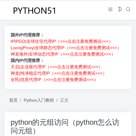
国外IP代理推荐：
IPIPGO|全球住宅代理IP（>>>点击注册免费测试<<<）
LoongProxy|全球静态代理IP（>>>点击注册免费测试<<<）
神龙海外|全球动态代理IP（>>>点击注册免费测试<<<）
国内IP代理推荐：
天启|企业级代理IP（>>>点击注册免费测试<<<）
神龙|纯净稳定代理IP（>>>点击注册免费测试<<<）
全民|优质代理IP（>>>点击注册免费测试<<<）
首页
Python入门教程
正文
python的元组访问（python怎么访
问元组）