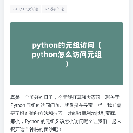
1,562次阅读
没有评论
真是一个美好的日子，今天我打算和大家聊一聊关于
Python 元组的访问问题。就像是在寻宝一样，我们需
要了解准确的方法和技巧，才能够顺利地找到宝藏。
那么，Python 的元组又该怎么访问呢？让我们一起来
揭开这个神秘的面纱吧！