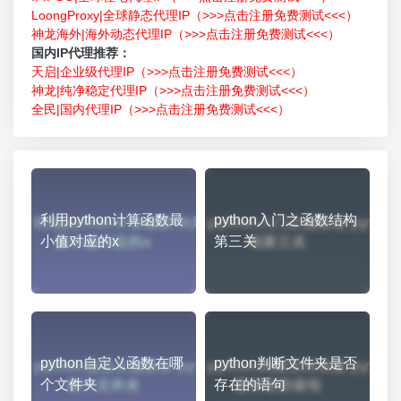
LoongProxy|全球静态代理IP（>>>点击注册免费测试<<<）
神龙海外|海外动态代理IP（>>>点击注册免费测试<<<）
国内IP代理推荐：
天启|企业级代理IP（>>>点击注册免费测试<<<）
神龙|纯净稳定代理IP（>>>点击注册免费测试<<<）
全民|国内代理IP（>>>点击注册免费测试<<<）
利用python计算函数最
python入门之函数结构
小值对应的x
第三关
python自定义函数在哪
python判断文件夹是否
个文件夹
存在的语句