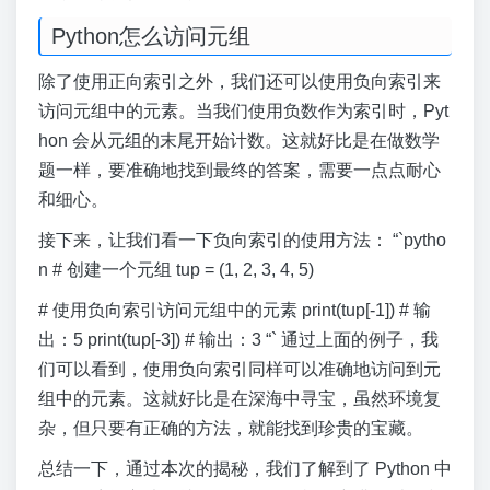
Python怎么访问元组
除了使用正向索引之外，我们还可以使用负向索引来
访问元组中的元素。当我们使用负数作为索引时，Pyt
hon 会从元组的末尾开始计数。这就好比是在做数学
题一样，要准确地找到最终的答案，需要一点点耐心
和细心。
接下来，让我们看一下负向索引的使用方法： “`pytho
n # 创建一个元组 tup = (1, 2, 3, 4, 5)
# 使用负向索引访问元组中的元素 print(tup[-1]) # 输
出：5 print(tup[-3]) # 输出：3 “` 通过上面的例子，我
们可以看到，使用负向索引同样可以准确地访问到元
组中的元素。这就好比是在深海中寻宝，虽然环境复
杂，但只要有正确的方法，就能找到珍贵的宝藏。
总结一下，通过本次的揭秘，我们了解到了 Python 中