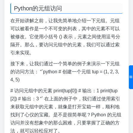
Python的元组访问
在开始讲解之前，让我先简单地介绍一下元组。元组
可以被看作是一个不可变的列表，其中的元素不可以
被修改。它使用小括号 () 表示，元素之间使用逗号分
隔开。那么，要访问元组中的元素，我们可以通过索
引来实现。
接下来，让我们通过一个简单的例子来演示一下元组
的访问方法： “`python # 创建一个元组 tup = (1, 2, 3,
4, 5)
# 访问元组中的元素 print(tup[0]) # 输出：1 print(tup
[2]) # 输出：3 “` 在上面的例子中，我们通过使用索引
来获取元组中的元素，就像是打开宝箱一样，顺利地
找到了心仪的宝藏。是不是很简单呢？Python 的元组
访问并没有想象中的那么困难，只要掌握了正确的方
法，就可以轻松应对了。