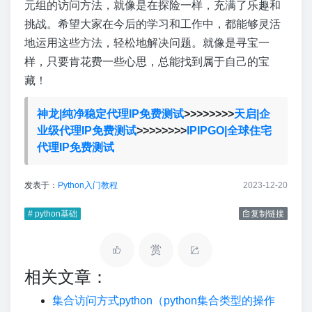
元组的访问方法，就像是在探险一样，充满了乐趣和
挑战。希望大家在今后的学习和工作中，都能够灵活
地运用这些方法，轻松地解决问题。就像是寻宝一
样，只要肯花费一些心思，总能找到属于自己的宝
藏！
神龙|纯净稳定代理IP免费测试
>>>>>>>>
天启|企
业级代理IP免费测试
>>>>>>>>
IPIPGO|全球住宅
代理IP免费测试
发表于：
Python入门教程
2023-12-20
# python基础
复制链接
赏
相关文章：
集合访问方式python（python集合类型的操作