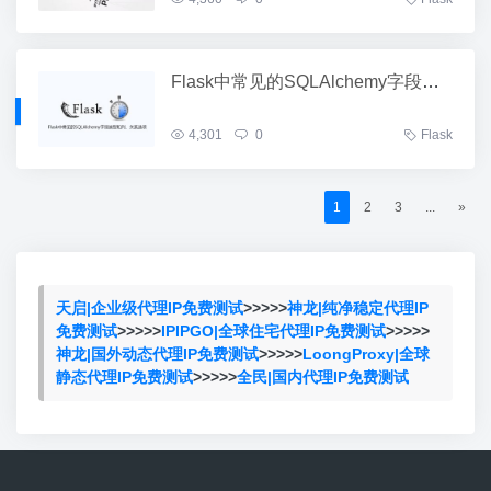
Flask中常见的SQLAlchemy字段类型和列、关系选项
4,301
0
Flask
1
2
3
...
»
天启|企业级代理IP免费测试
>>>>>
神龙|纯净稳定代理IP
免费测试
>>>>>
IPIPGO|全球住宅代理IP免费测试
>>>>>
神龙|国外动态代理IP免费测试
>>>>>
LoongProxy|全球
静态代理IP免费测试
>>>>>
全民|国内代理IP免费测试