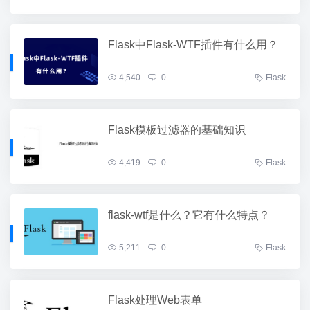
Flask中Flask-WTF插件有什么用？
4,540
0
Flask
Flask模板过滤器的基础知识
4,419
0
Flask
flask-wtf是什么？它有什么特点？
5,211
0
Flask
Flask处理Web表单