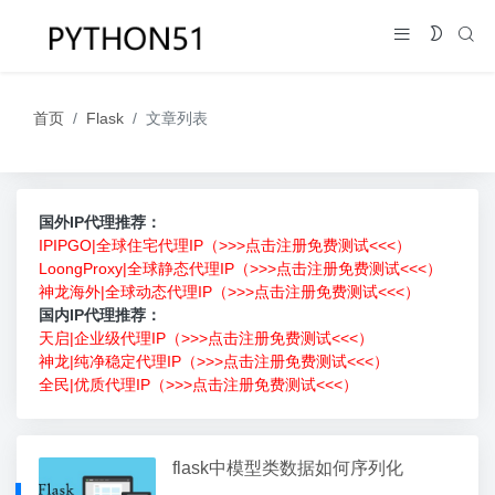
首页
Flask
文章列表
国外IP代理推荐：
IPIPGO|全球住宅代理IP（>>>点击注册免费测试<<<）
LoongProxy|全球静态代理IP（>>>点击注册免费测试<<<）
神龙海外|全球动态代理IP（>>>点击注册免费测试<<<）
国内IP代理推荐：
天启|企业级代理IP（>>>点击注册免费测试<<<）
神龙|纯净稳定代理IP（>>>点击注册免费测试<<<）
全民|优质代理IP（>>>点击注册免费测试<<<）
flask中模型类数据如何序列化