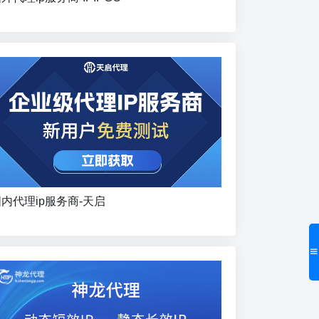
内代理ip服务商-天启