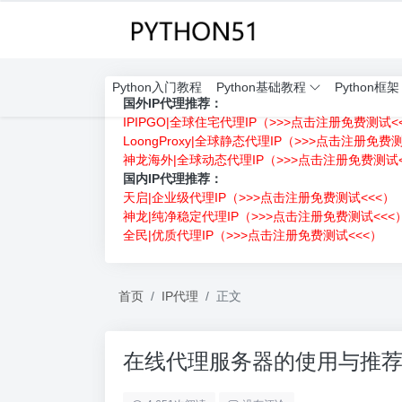
Python入门教程
Python基础教程
Python框架
国外IP代理推荐：
IPIPGO|全球住宅代理IP（>>>点击注册免费测试<
LoongProxy|全球静态代理IP（>>>点击注册免费
神龙海外|全球动态代理IP（>>>点击注册免费测试<
国内IP代理推荐：
天启|企业级代理IP（>>>点击注册免费测试<<<）
神龙|纯净稳定代理IP（>>>点击注册免费测试<<<
全民|优质代理IP（>>>点击注册免费测试<<<）
首页
IP代理
正文
在线代理服务器的使用与推