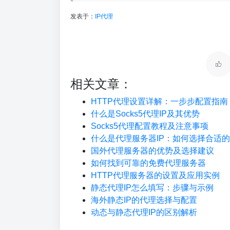
发表于：
IP代理
相关文章：
HTTP代理设置详解：一步步配置指南
什么是Socks5代理IP及其优势
Socks5代理配置教程及注意事项
什么是代理服务器IP：如何选择合适的
国外代理服务器的优势及选择建议
如何找到可靠的免费代理服务器
HTTP代理服务器的设置及应用实例
静态代理IP怎么填写：步骤与示例
海外静态IP的代理选择与配置
动态与静态代理IP的区别解析