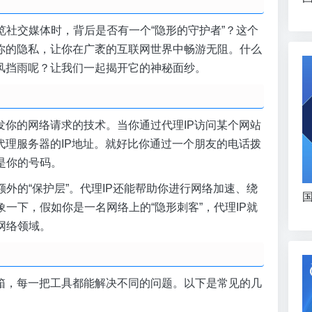
社交媒体时，背后是否有一个“隐形的守护者”？这个
着你的隐私，让你在广袤的互联网世界中畅游无阻。什么
遮风挡雨呢？让我们一起揭开它的神秘面纱。
发你的网络请求的技术。当你通过代理IP访问某个网站
代理服务器的IP地址。就好比你通过一个朋友的电话拨
是你的号码。
外的“保护层”。代理IP还能帮助你进行网络加速、绕
国
一下，假如你是一名网络上的“隐形刺客”，代理IP就
网络领域。
具箱，每一把工具都能解决不同的问题。以下是常见的几