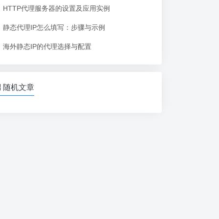
HTTP代理服务器的设置及应用实例
静态代理IP怎么填写：步骤与示例
海外静态IP的代理选择与配置
随机文章