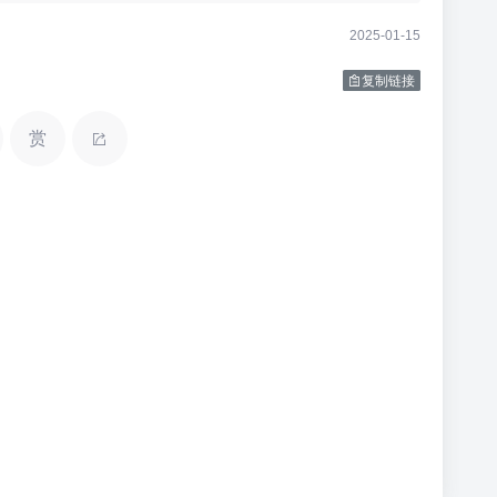
2025-01-15
复制链接
赏