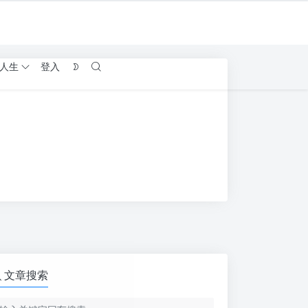
人生
登入
文章搜索