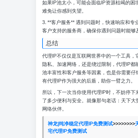
如果IP池太小，可能会面临IP资源枯竭的
难免让你感到失望。
3. **客户服务** 遇到问题时，快速响应
客户支持的服务商，确保你遇到问题时能够
总结
代理IP不仅仅是互联网世界中的一个工具
隐私、加速网络，还是绕过限制，代理IP都
池丰富性和客户服务等因素，也是你需要仔
有代理IP作为强大的后盾，助你一臂之力。
所以，下一次当你使用代理IP时，不妨停下
了多少便利与安全。就像那句老话：天下大势
网络伙伴。
神龙|纯净稳定代理IP免费测试
>>>>>>>>
宅代理IP免费测试