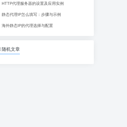
HTTP代理服务器的设置及应用实例
静态代理IP怎么填写：步骤与示例
海外静态IP的代理选择与配置
随机文章