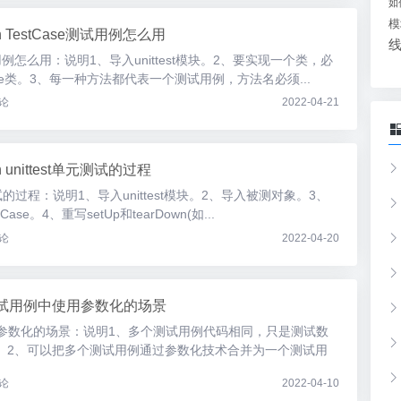
如
模
on TestCase测试用例怎么用
e测试用例怎么用：说明1、导入unittest模块。2、要实现一个类，必
estCase类。3、每一种方法都代表一个测试用例，方法名必须...
论
2022-04-21
on unittest单元测试的过程
t单元测试的过程：说明1、导入unittest模块。2、导入被测对象。3、
tCase。4、重写setUp和tearDown(如...
论
2022-04-20
n测试用例中使用参数化的场景
使用参数化的场景：说明1、多个测试用例代码相同，只是测试数
。2、可以把多个测试用例通过参数化技术合并为一个测试用
.
论
2022-04-10