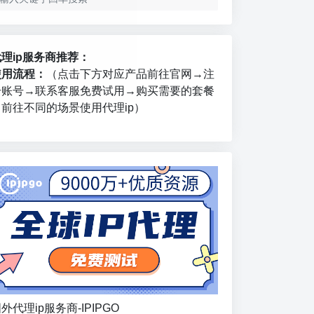
代理ip服务商推荐：
使用流程：
（点击下方对应产品前往官网→注
册账号→联系客服免费试用→购买需要的套餐
→前往不同的场景使用代理ip）
外代理ip服务商-IPIPGO