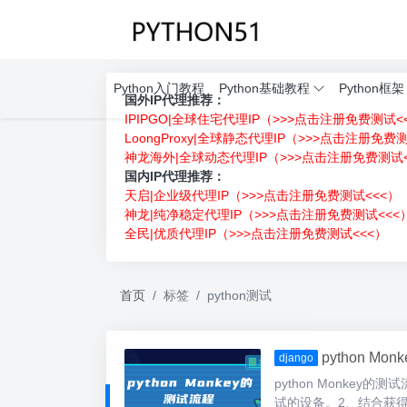
Python入门教程
Python基础教程
Python框架
国外IP代理推荐：
IPIPGO|全球住宅代理IP（>>>点击注册免费测试<
LoongProxy|全球静态代理IP（>>>点击注册免费
神龙海外|全球动态代理IP（>>>点击注册免费测试<
国内IP代理推荐：
天启|企业级代理IP（>>>点击注册免费测试<<<）
神龙|纯净稳定代理IP（>>>点击注册免费测试<<<
全民|优质代理IP（>>>点击注册免费测试<<<）
首页
标签
python测试
python Mo
django
python Monkey
试的设备。2、结合获得