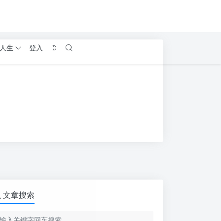
人生
登入
文章搜索