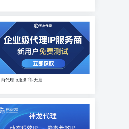
内代理ip服务商-天启