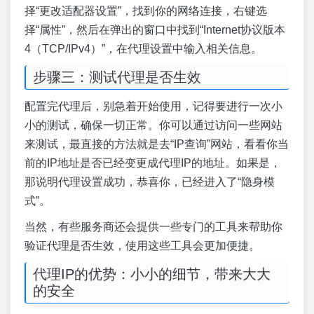
择“更改适配器设置”，找到你的网络连接，右键选
择“属性”，然后在弹出的窗口中找到“Internet协议版本
4（TCP/IPv4）”，在代理设置中输入相关信息。
步骤三：测试代理是否生效
配置完代理后，别急着开始使用，记得要进行一次小
小的测试，确保一切正常。你可以通过访问一些网站
来测试，最直接的方法就是去“IP查询”网站，看看你当
前的IP地址是否已经变更成代理IP的地址。如果是，
那说明代理设置成功，恭喜你，已经进入了“隐身模
式”。
当然，有些服务商还会提供一些专门的工具来帮助你
验证代理是否生效，使用这些工具会更加便捷。
代理IP的优势：小小的细节，带来大大
的安全