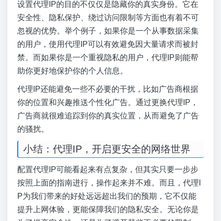
设置代理IP的目的不仅仅是隐藏你的真实身份。它在
安全性、隐私保护、绕过访问限制等方面也有着不可
忽视的优势。举个例子，如果你是一个从事数据采集
的用户，使用代理IP可以有效避免因大量请求而被封
禁。而如果你是一个重视隐私的用户，代理IP则能帮
助你更好地保护你的个人信息。
代理IP还能避免一些不必要的干扰，比如广告商根据
你的位置和兴趣推送个性化广告。通过更换代理IP，
广告商就很难追踪到你的真实位置，从而避免了广告
的骚扰。
小结：代理IP，开启更安全的网络世界
配置代理IP可能看起来有点复杂，但其实只要一步步
按照上面的指南进行，操作起来并不难。而且，代理I
P为我们带来的好处远远超出我们的预期，它不仅能
提升上网体验，更能保障我们的隐私安全。无论你是