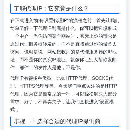
了解代理IP：它究竟是什么？
在正式进入“如何设置代理IP”的流程之前，首先让我们
简单了解一下代理IP到底是什么。你可以把它想象成
一个中介，当你访问某个网站时，实际上你的请求是
通过代理服务器转发的，而不是直接通过你的设备去
访问。也就是说，网站接收到的是代理服务器的IP地
址，而不是你的真实IP地址。就像你让别人帮你发邮
件，邮件上的发件人是他，不是你。
代理IP有很多种类型，比如HTTP代理、SOCKS代
理、HTTPS代理等等。今天我们重点关注的是HTTP
代理，因为它是最常见的一种，可以轻松解决大部分
需求。好了，不再卖关子，让我们直接进入“设置模
式”。
步骤一：选择合适的代理IP提供商