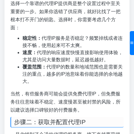
选择一个靠谱的代理IP提供商是整个设置过程中至关
重要的一步。如果你选错了供应商，就好比找了一把
根本打不开门的钥匙。选择时，你需要考虑几个方
面：
稳定性：
代理IP服务是否稳定？频繁掉线或者连
接不畅，使用起来可不太爽。
速度：
代理的响应速度快慢直接影响使用体验，
尤其是访问大量数据时，延迟越低越好。
覆盖范围：
代理IP的数量和地域范围也是需要关
注的重点，越多的IP池意味着你能选择的余地越
大。
当然，有些服务商可能会提供免费代理IP，但免费服
务往往意味着不稳定、速度慢甚至被封禁的风险，所
以建议选择口碑较好的付费服务。
步骤二：获取并配置代理IP