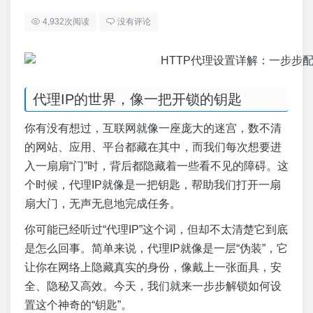
4,932次阅读
没有评论
代理IP的世界，像一把开锁的钥匙
你有没有想过，互联网就像一座庞大的迷宫，数不清
的网站、应用、平台都藏在其中，而我们每次想要进
入一扇扇“门”时，背后都隐藏着一些看不见的障碍。这
个时候，代理IP就像是一把钥匙，帮助我们打开一扇
扇大门，无声无息地完成任务。
你可能已经听过“代理IP”这个词，但却不太清楚它到底
是怎么回事。简单来说，代理IP就像是一层“伪装”，它
让你在网络上隐藏真实的身份，像戴上一张面具，安
全、隐秘又高效。今天，我们就来一步步解锁如何设
置这个神奇的“钥匙”。