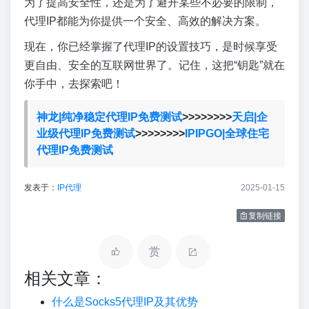
为了提高安全性，还是为了避开某些不必要的限制，
代理IP都能为你提供一个安全、高效的解决方案。
现在，你已经掌握了代理IP的设置技巧，是时候享受
更自由、安全的互联网世界了。记住，这把“钥匙”就在
你手中，去探索吧！
神龙|纯净稳定代理IP免费测试
>>>>>>>>
天启|企
业级代理IP免费测试
>>>>>>>>
IPIPGO|全球住宅
代理IP免费测试
发表于：
IP代理
2025-01-15
复制链接
赏
相关文章：
什么是Socks5代理IP及其优势