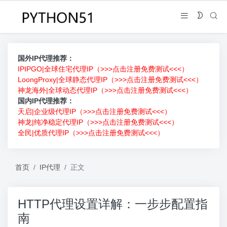
国外IP代理推荐：
IPIPGO|全球住宅代理IP（>>>点击注册免费测试<<<）
LoongProxy|全球静态代理IP（>>>点击注册免费测试<<<）
神龙海外|全球动态代理IP（>>>点击注册免费测试<<<）
国内IP代理推荐：
天启|企业级代理IP（>>>点击注册免费测试<<<）
神龙|纯净稳定代理IP（>>>点击注册免费测试<<<）
全民|优质代理IP（>>>点击注册免费测试<<<）
首页
IP代理
正文
HTTP代理设置详解：一步步配置指
南