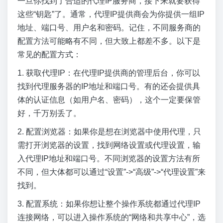
一旦你找到了合适的代理IP服务商，接下来就要获得
这些“钥匙”了。通常，代理IP提供商会为你提供一组IP
地址、端口号、用户名和密码。记住，不同服务商的
配置方法可能略有不同，但大致上都差不多。以下是
常见的配置方式：
1. 获取代理IP：在代理IP提供商的管理后台，你可以
找到代理服务器的IP地址和端口号。有的还会提供具
体的认证信息（如用户名、密码），这个一定要保管
好，千万别丢了。
2. 配置浏览器：如果你是想在浏览器中使用代理，只
需打开浏览器的设置，找到网络设置或代理设置，输
入代理IP地址和端口号。不同浏览器的设置方法有所
不同，但大体都可以通过“设置”->“高级”->“代理设置”来
找到。
3. 配置系统：如果你想让整个操作系统都通过代理IP
连接网络，可以进入操作系统的“网络和共享中心”，选