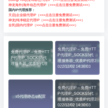
神龙海外|海外动态代理IP（>>>点击注册免费测试<<<）
国内IP代理推荐：
天启|企业级代理IP（>>>点击注册免费测试<<<）
神龙|纯净稳定代理IP（>>>点击注册免费测试<<<）
全民|国内代理IP（>>>点击注册免费测试<<<）
免费代理IP – 免费HTT
免费代理IP – 免费HTT
P代理IP_SOCKS5代
P代理IP_SOCKS5代
理服务器_优质IP代理2
理服务器_优质IP代理
022/12/02 14:30:03
免费代理IP – 免费HTT
P代理IP_SOCKS5代
s5代理静态ip配置
理服务器_优质IP代理2
022/12/02 14:30:03