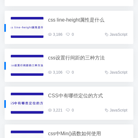
css line-height属性是什么
3,186
0
JavaScript
css设置行间距的三种方法
3,106
0
JavaScript
CSS中有哪些定位的方式
3,221
0
JavaScript
css中Min()函数如何使用