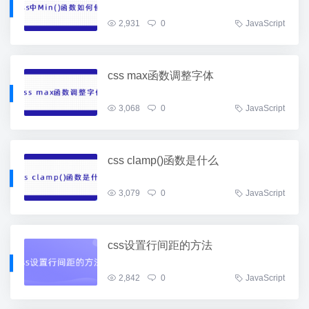
2,931
0
JavaScript
css max函数调整字体
3,068
0
JavaScript
css clamp()函数是什么
3,079
0
JavaScript
css设置行间距的方法
2,842
0
JavaScript