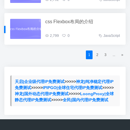
css Flexbox布局的介绍
2,799
0
JavaScript
1
2
3
...
»
天启|企业级代理IP免费测试
>>>>>
神龙|纯净稳定代理IP
免费测试
>>>>>
IPIPGO|全球住宅代理IP免费测试
>>>>>
神龙|国外动态代理IP免费测试
>>>>>
LoongProxy|全球
静态代理IP免费测试
>>>>>
全民|国内代理IP免费测试