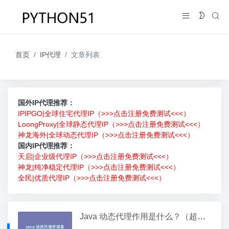
首页
IP代理
文章列表
国外IP代理推荐：
IPIPGO|全球住宅代理IP（>>>点击注册免费测试<<<）
LoongProxy|全球静态代理IP（>>>点击注册免费测试<<<）
神龙海外|全球动态代理IP（>>>点击注册免费测试<<<）
国内IP代理推荐：
天启|企业级代理IP（>>>点击注册免费测试<<<）
神龙|纯净稳定代理IP（>>>点击注册免费测试<<<）
全民|优质代理IP（>>>点击注册免费测试<<<）
Java 动态代理作用是什么？（超详细）