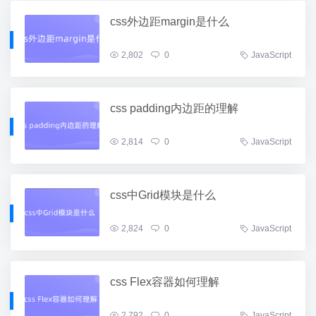
css外边距margin是什么
2,802
0
JavaScript
css padding内边距的理解
2,814
0
JavaScript
css中Grid模块是什么
2,824
0
JavaScript
css Flex容器如何理解
2,792
0
JavaScript