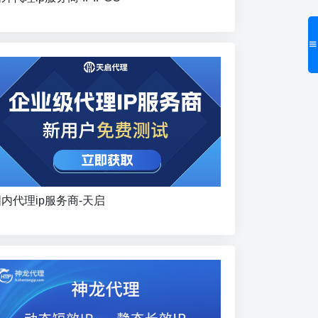
内代理ip服务商-天启