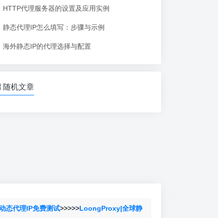
HTTP代理服务器的设置及应用实例
静态代理IP怎么填写：步骤与示例
海外静态IP的代理选择与配置
随机文章
动态代理IP免费测试
>>>>>
LoongProxy|全球静