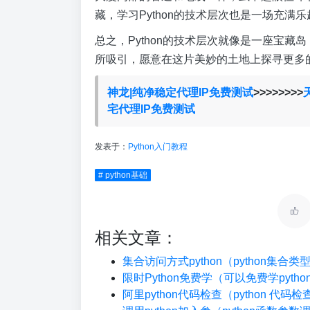
藏，学习Python的技术层次也是一场充满
总之，Python的技术层次就像是一座宝
所吸引，愿意在这片美妙的土地上探寻更多
神龙|纯净稳定代理IP免费测试
>>>>>>>>
宅代理IP免费测试
发表于：
Python入门教程
# python基础
相关文章：
集合访问方式python（python集合
限时Python免费学（可以免费学pyth
阿里python代码检查（python 代码