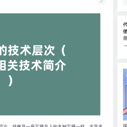
国
技术层次，就像是一座宝藏岛上的各种宝藏一样，丰富多