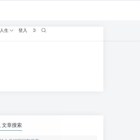
人生
登入
文章搜索