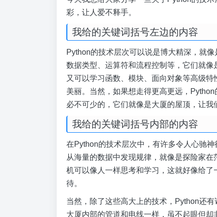
彩，让人爱不释手。
我给的关键词括号左边的内容
Python的技术层次可以说是博大精深，就像
数据类型、运算符和流程控制等，它们就像
又可以学习函数、模块、面向对象等高级特
美丽。当然，如果想走得更高更远，Pyth
必不可少的，它们就像是大厦的屋顶，让我
我给的关键词括号内部的内容
在Python的技术层次中，有许多令人心
从海量的数据中发现规律，就像是探险家在
机可以像人一样思考和学习，这就好像给了
待。
当然，除了这些高大上的技术，Python
大厦内部的管道和电线一样，虽不起眼但却