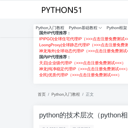
Python入门教程
Python基础教程
Python框架
国外IP代理推荐：
IPIPGO|全球住宅代理IP（>>>点击注册免费测试<
LoongProxy|全球静态代理IP（>>>点击注册免费
神龙海外|全球动态代理IP（>>>点击注册免费测试<
国内IP代理推荐：
天启|企业级代理IP（>>>点击注册免费测试<<<）
神龙|纯净稳定代理IP（>>>点击注册免费测试<<<
全民|优质代理IP（>>>点击注册免费测试<<<）
首页
Python入门教程
正文
python的技术层次（pytho