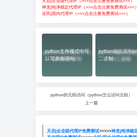
天启|企业级代理IP（>>>点击注册免费测试<<<）
神龙|纯净稳定代理IP（>>>点击注册免费测试<<<
全民|国内代理IP（>>>点击注册免费测试<<<）
python文件模式中可
python输出语句pri
以写多条语句
二进制
python的元组访问（python怎么访问元组）
上一篇
天启|企业级代理IP免费测试
>>>>>
神龙|纯净稳