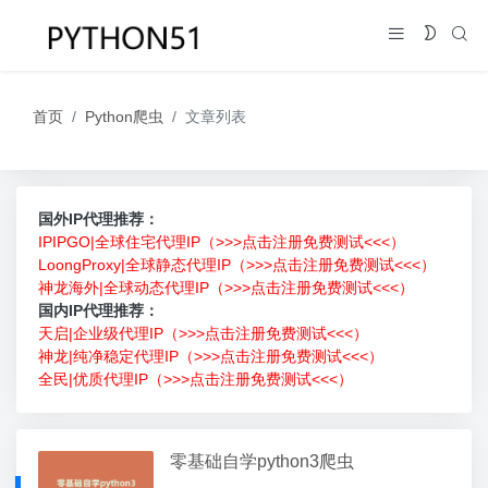
首页
Python爬虫
文章列表
国外IP代理推荐：
IPIPGO|全球住宅代理IP（>>>点击注册免费测试<<<）
LoongProxy|全球静态代理IP（>>>点击注册免费测试<<<）
神龙海外|全球动态代理IP（>>>点击注册免费测试<<<）
国内IP代理推荐：
天启|企业级代理IP（>>>点击注册免费测试<<<）
神龙|纯净稳定代理IP（>>>点击注册免费测试<<<）
全民|优质代理IP（>>>点击注册免费测试<<<）
零基础自学python3爬虫