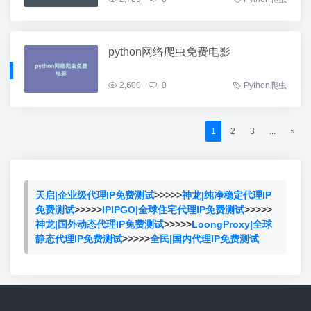
python网络爬虫免费电影
2,600
0
Python爬虫
1
2
3
...
»
天启|企业级代理IP免费测试
>>>>>
神龙|纯净稳定代理IP
免费测试
>>>>>
IPIPGO|全球住宅代理IP免费测试
>>>>>
神龙|国外动态代理IP免费测试
>>>>>
LoongProxy|全球
静态代理IP免费测试
>>>>>
全民|国内代理IP免费测试