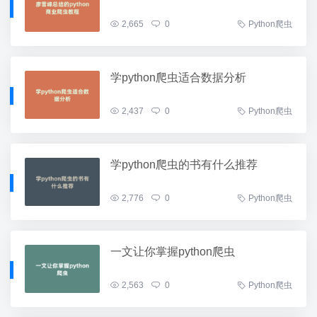
2,665
0
Python爬虫
学python爬虫适合数据分析
2,437
0
Python爬虫
学python爬虫的书有什么推荐
2,776
0
Python爬虫
一文让你掌握python爬虫
2,563
0
Python爬虫