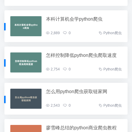
本科计算机会学python爬虫
2,889
0
Python爬虫
怎样控制降低python爬虫爬取速度
2,754
0
Python爬虫
怎么用python爬虫获取链家网
2,543
0
Python爬虫
廖雪峰总结的python商业爬虫教程