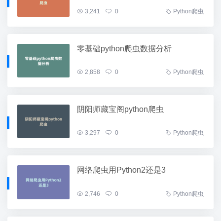
3,241
0
Python爬虫
零基础python爬虫数据分析
2,858
0
Python爬虫
阴阳师藏宝阁python爬虫
3,297
0
Python爬虫
网络爬虫用Python2还是3
2,746
0
Python爬虫