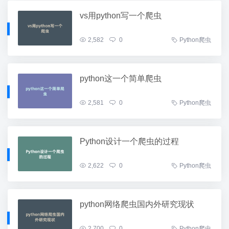
vs用python写一个爬虫
2,582
0
Python爬虫
python这一个简单爬虫
2,581
0
Python爬虫
Python设计一个爬虫的过程
2,622
0
Python爬虫
python网络爬虫国内外研究现状
2,700
0
Python爬虫