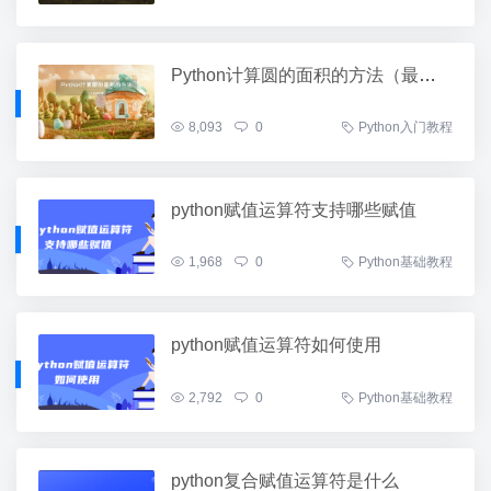
Python计算圆的面积的方法（最全面）
8,093
0
Python入门教程
python赋值运算符支持哪些赋值
1,968
0
Python基础教程
python赋值运算符如何使用
2,792
0
Python基础教程
python复合赋值运算符是什么