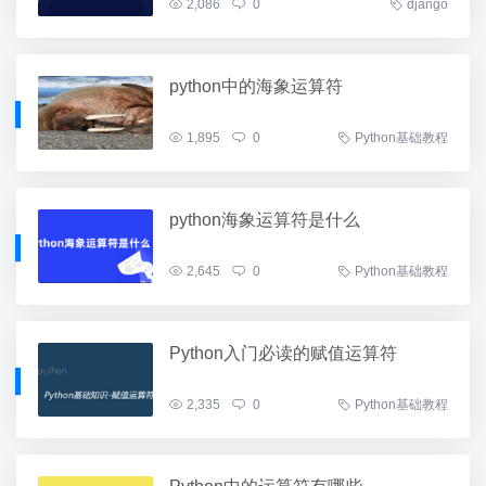
2,086
0
django
python中的海象运算符
1,895
0
Python基础教程
python海象运算符是什么
2,645
0
Python基础教程
Python入门必读的赋值运算符
2,335
0
Python基础教程