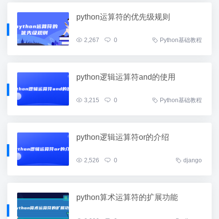
python运算符的优先级规则
2,267
0
Python基础教程
python逻辑运算符and的使用
3,215
0
Python基础教程
python逻辑运算符or的介绍
2,526
0
django
python算术运算符的扩展功能