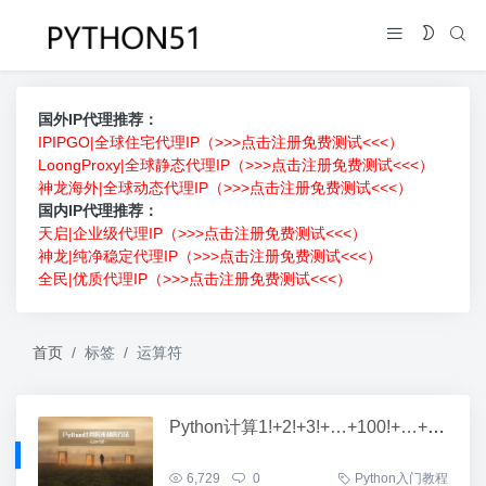
国外IP代理推荐：
IPIPGO|全球住宅代理IP（>>>点击注册免费测试<<<）
LoongProxy|全球静态代理IP（>>>点击注册免费测试<<<）
神龙海外|全球动态代理IP（>>>点击注册免费测试<<<）
国内IP代理推荐：
天启|企业级代理IP（>>>点击注册免费测试<<<）
神龙|纯净稳定代理IP（>>>点击注册免费测试<<<）
全民|优质代理IP（>>>点击注册免费测试<<<）
首页
标签
运算符
Python计算1!+2!+3!+…+100!+…+n!的值的方法（阶乘和）
6,729
0
Python入门教程