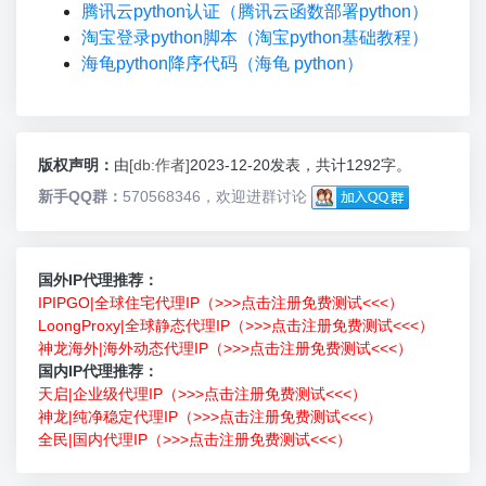
腾讯云python认证（腾讯云函数部署python）
淘宝登录python脚本（淘宝python基础教程）
海龟python降序代码（海龟 python）
版权声明：
由
[db:作者]
2023-12-20发表，共计1292字。
新手QQ群：
570568346，欢迎进群讨论
国外IP代理推荐：
IPIPGO|全球住宅代理IP（>>>点击注册免费测试<<<）
LoongProxy|全球静态代理IP（>>>点击注册免费测试<<<）
神龙海外|海外动态代理IP（>>>点击注册免费测试<<<）
国内IP代理推荐：
天启|企业级代理IP（>>>点击注册免费测试<<<）
神龙|纯净稳定代理IP（>>>点击注册免费测试<<<）
全民|国内代理IP（>>>点击注册免费测试<<<）