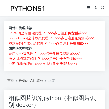
国外IP代理推荐：
IPIPGO|全球住宅代理IP（>>>点击注册免费测试<<<）
LoongProxy|全球静态代理IP（>>>点击注册免费测试<<<）
神龙海外|全球动态代理IP（>>>点击注册免费测试<<<）
国内IP代理推荐：
天启|企业级代理IP（>>>点击注册免费测试<<<）
神龙|纯净稳定代理IP（>>>点击注册免费测试<<<）
全民|优质代理IP（>>>点击注册免费测试<<<）
首页
Python入门教程
正文
相似图片识别python（相似图片识
别 docker）