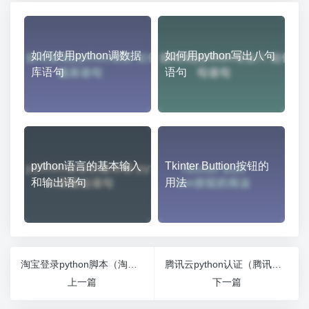
如何使用python调数据
如何用python写出八句
库语句
语句
python语言的基本输入
Tkinter Buttion按钮的
和输出语句
用法
淘宝登录python脚本（淘宝python基础教程）
腾讯云python认证（腾讯云函数部署python）
上一篇
下一篇