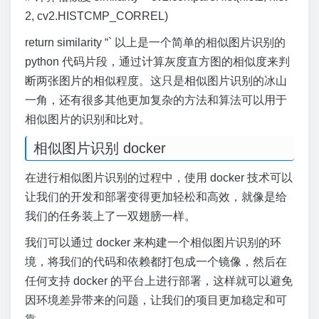
2, cv2.HISTCMP_CORREL)
return similarity “` 以上是一个简单的相似图片识别的
python 代码片段，通过计算灰度直方图的相似度来判
断两张图片的相似程度。这只是相似图片识别的冰山
一角，还有很多其他更加复杂的方法和算法可以用于
相似图片的识别和比对。
相似图片识别 docker
在进行相似图片识别的过程中，使用 docker 技术可以
让我们的开发和部署变得更加轻松和高效，就像是给
我们的任务装上了一双翅膀一样。
我们可以通过 docker 来构建一个相似图片识别的环
境，将我们的代码和依赖都打包成一个镜像，然后在
任何支持 docker 的平台上进行部署，这样就可以避免
因环境差异带来的问题，让我们的项目更加稳定和可