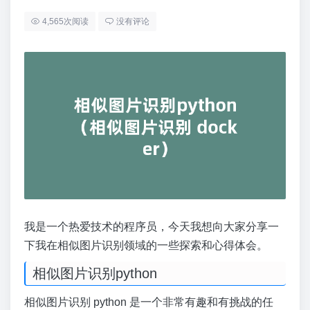
4,565次阅读
没有评论
我是一个热爱技术的程序员，今天我想向大家分享一
下我在相似图片识别领域的一些探索和心得体会。
相似图片识别python
相似图片识别 python 是一个非常有趣和有挑战的任