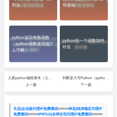
用法
用语句
python返回奇数函数
python给一个函数加绝
（python函数返回值怎
对值
么理解）
儿童python编程课本（儿童编程教材推荐 python）
判断是大写Python（python如何判断大写字母）
上一篇
下一篇
天启|企业级代理IP免费测试
>>>>>
神龙|纯净稳定代理IP
免费测试
>>>>>
IPIPGO|全球住宅代理IP免费测试
>>>>>