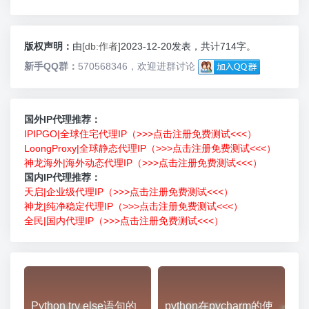
版权声明：
由
[db:作者]
2023-12-20发表，共计714字。
新手QQ群：
570568346，欢迎进群讨论
国外IP代理推荐：
IPIPGO|全球住宅代理IP（>>>点击注册免费测试<<<）
LoongProxy|全球静态代理IP（>>>点击注册免费测试<<<）
神龙海外|海外动态代理IP（>>>点击注册免费测试<<<）
国内IP代理推荐：
天启|企业级代理IP（>>>点击注册免费测试<<<）
神龙|纯净稳定代理IP（>>>点击注册免费测试<<<）
全民|国内代理IP（>>>点击注册免费测试<<<）
Python try else语句的
python在pycharm的使