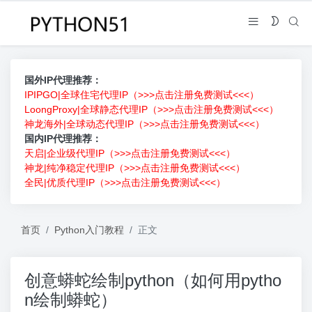
国外IP代理推荐：
IPIPGO|全球住宅代理IP（>>>点击注册免费测试<<<）
LoongProxy|全球静态代理IP（>>>点击注册免费测试<<<）
神龙海外|全球动态代理IP（>>>点击注册免费测试<<<）
国内IP代理推荐：
天启|企业级代理IP（>>>点击注册免费测试<<<）
神龙|纯净稳定代理IP（>>>点击注册免费测试<<<）
全民|优质代理IP（>>>点击注册免费测试<<<）
首页
Python入门教程
正文
创意蟒蛇绘制python（如何用pytho
n绘制蟒蛇）