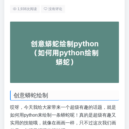
1,938次阅读
没有评论
创意蟒蛇绘制
哎呀，今天我给大家带来一个超级有趣的话题，就是
如何用python来绘制一条蟒蛇呢！真的是超级有趣又
实用的技能哦，就像在画画一样，只不过这次我们画