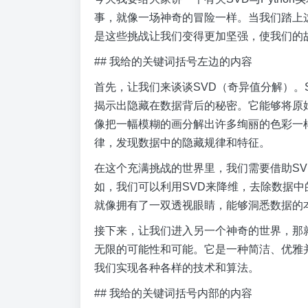
事，就像一场神奇的冒险一样。当我们踏上
是这些挑战让我们变得更加坚强，使我们的
## 我给的关键词括号左边的内容
首先，让我们来谈谈SVD（奇异值分解）。
揭示出隐藏在数据背后的秘密。它能够将原
像把一幅模糊的画分解出许多绚丽的色彩一
律，发现数据中的隐藏规律和特征。
在这个充满挑战的世界里，我们需要借助S
如，我们可以利用SVD来降维，去除数据中
就像拥有了一双透视眼睛，能够洞悉数据的
接下来，让我们进入另一个神奇的世界，那就是P
无限的可能性和可能。它是一种简洁、优雅
我们实现各种各样的技术和算法。
## 我给的关键词括号内部的内容