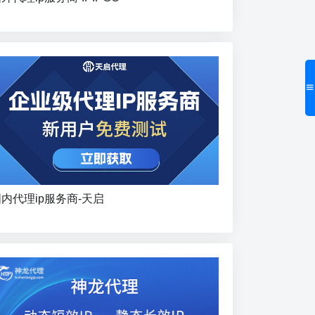
内代理ip服务商-天启