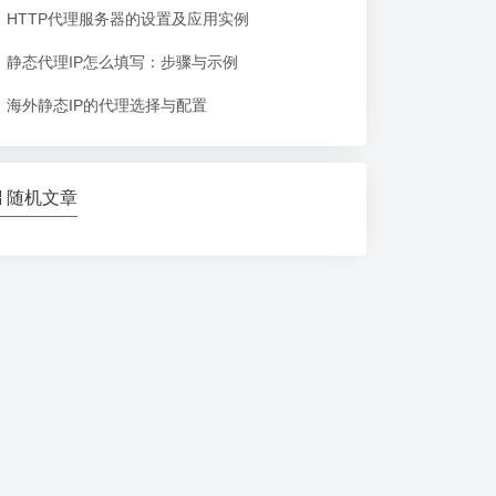
HTTP代理服务器的设置及应用实例
静态代理IP怎么填写：步骤与示例
海外静态IP的代理选择与配置
随机文章