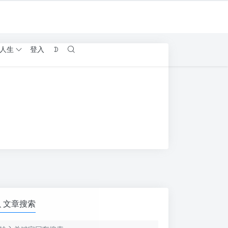
人生
登入
文章搜索