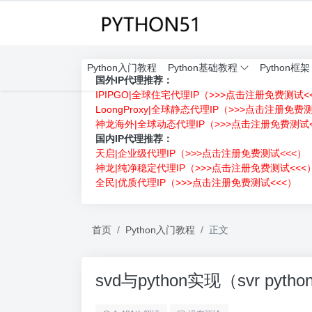
Python入门教程
Python基础教程
Python框架
国外IP代理推荐：
IPIPGO|全球住宅代理IP（>>>点击注册免费测试<
LoongProxy|全球静态代理IP（>>>点击注册免费
神龙海外|全球动态代理IP（>>>点击注册免费测试<
国内IP代理推荐：
天启|企业级代理IP（>>>点击注册免费测试<<<）
神龙|纯净稳定代理IP（>>>点击注册免费测试<<<
全民|优质代理IP（>>>点击注册免费测试<<<）
首页
Python入门教程
正文
svd与python实现（svr pytho