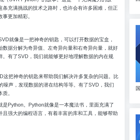
这条充满挑战的技术之路时，也许会有许多困难，但正
故事更加精彩。
SVD就像是一把神奇的钥匙，可以打开数据的宝盒，
始数据分解为奇异值、左奇异向量和右奇异向量，就好
样。有了SVD，我们就能够更好地理解数据的内在规
VD这把神奇的钥匙来帮助我们解决许多复杂的问题。比
的噪声，发现数据的潜在结构等等。有了SVD，我们
国
本质。
ython。Python就像是一本魔法书，里面充满了
并且强大的编程语言，有着丰富的库和工具，能够帮助