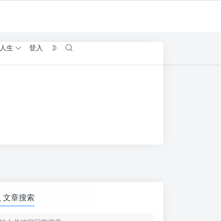
人生
登入
文章搜索