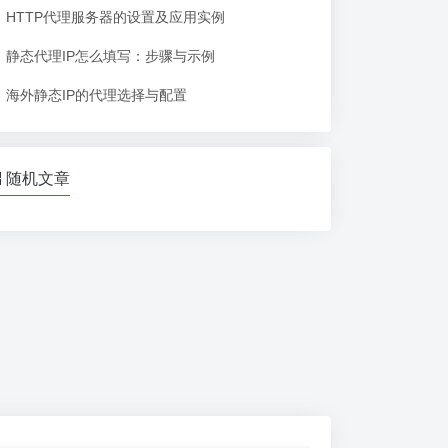
HTTP代理服务器的设置及应用实例
静态代理IP怎么填写：步骤与示例
海外静态IP的代理选择与配置
随机文章