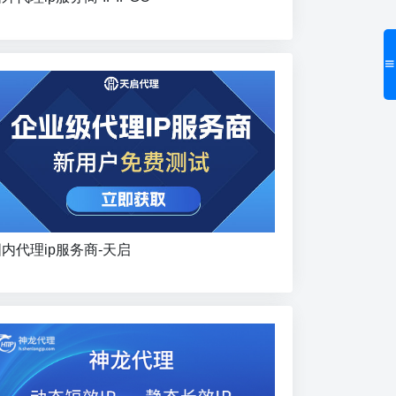
内代理ip服务商-天启