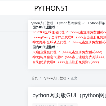
Python入门教程
Python基础教程
Python框架
国外IP代理推荐：
IPIPGO|全球住宅代理IP（>>>点击注册免费测试<
LoongProxy|全球静态代理IP（>>>点击注册免费
神龙海外|全球动态代理IP（>>>点击注册免费测试<
国内IP代理推荐：
天启|企业级代理IP（>>>点击注册免费测试<<<）
神龙|纯净稳定代理IP（>>>点击注册免费测试<<<
全民|优质代理IP（>>>点击注册免费测试<<<）
首页
Python入门教程
正文
python网页版GUI（pyth