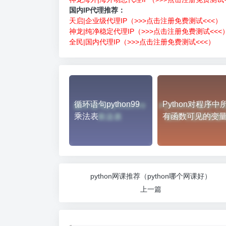
国内IP代理推荐：
天启|企业级代理IP（>>>点击注册免费测试<<<）
神龙|纯净稳定代理IP（>>>点击注册免费测试<<<
全民|国内代理IP（>>>点击注册免费测试<<<）
循环语句python99
Python对程序中
乘法表
有函数可见的变
python网课推荐（python哪个网课好）
上一篇