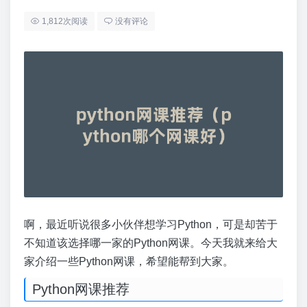
1,812次阅读
没有评论
啊，最近听说很多小伙伴想学习Python，可是却苦于
不知道该选择哪一家的Python网课。今天我就来给大
家介绍一些Python网课，希望能帮到大家。
Python网课推荐