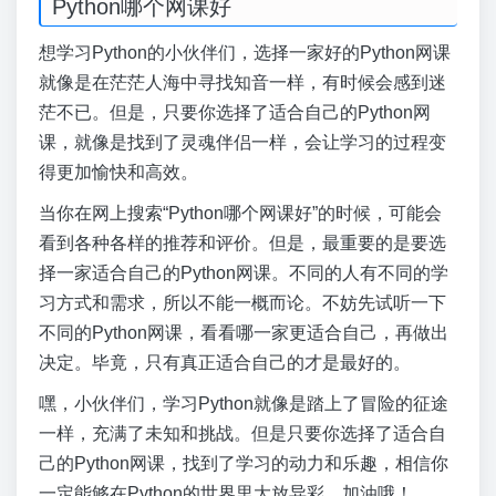
Python哪个网课好
想学习Python的小伙伴们，选择一家好的Python网课
就像是在茫茫人海中寻找知音一样，有时候会感到迷
茫不已。但是，只要你选择了适合自己的Python网
课，就像是找到了灵魂伴侣一样，会让学习的过程变
得更加愉快和高效。
当你在网上搜索“Python哪个网课好”的时候，可能会
看到各种各样的推荐和评价。但是，最重要的是要选
择一家适合自己的Python网课。不同的人有不同的学
习方式和需求，所以不能一概而论。不妨先试听一下
不同的Python网课，看看哪一家更适合自己，再做出
决定。毕竟，只有真正适合自己的才是最好的。
嘿，小伙伴们，学习Python就像是踏上了冒险的征途
一样，充满了未知和挑战。但是只要你选择了适合自
己的Python网课，找到了学习的动力和乐趣，相信你
一定能够在Python的世界里大放异彩。加油哦！