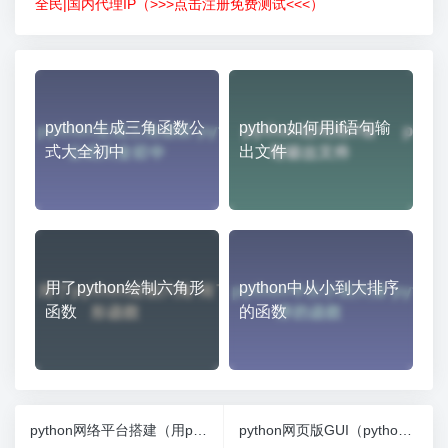
全民|国内代理IP（>>>点击注册免费测试<<<）
python生成三角函数公
python如何用if语句输
式大全初中
出文件
用了python绘制六角形
python中从小到大排序
函数
的函数
python网络平台搭建（用python搭建的网站）
python网页版GUI（python网页版编辑器叫什么）