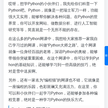
哎呀，想学Python的小伙伴们，我先给你们科普一下
Python吧。Python，就像是一把瑞士军刀一样，功能
强大又实用，能够帮你解决各种问题。在Python的世
界里，你可以开发网站、做数据分析、进行人工智能
研究等等，简直就是一个无所不能的存在。
在这么多的Python网课中，我想给大家推荐一家我自
己学习过的网课，叫做“Python大师之路”。这个网课
就像一位身经百战的老将，深谙Python的奥秘，能够
带领你突破重重困难。在这个网课中，你可以学到Pyt
hon的基础知识，还能够学习到一些高级的技巧，绝
对是雪中送炭啊。
另外，还有一家名为“编程猫”的网课也不错，它就像是
一座编程的乐园，色彩斑斓又充满活力。在这里，你
可以和小伙伴们一起学习Python，还能够参加各种编
程竞赛，绝对是一种学习Python的快乐方式。