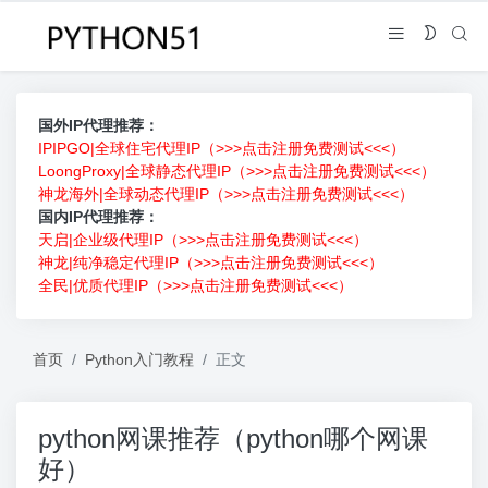
国外IP代理推荐：
IPIPGO|全球住宅代理IP（>>>点击注册免费测试<<<）
LoongProxy|全球静态代理IP（>>>点击注册免费测试<<<）
神龙海外|全球动态代理IP（>>>点击注册免费测试<<<）
国内IP代理推荐：
天启|企业级代理IP（>>>点击注册免费测试<<<）
神龙|纯净稳定代理IP（>>>点击注册免费测试<<<）
全民|优质代理IP（>>>点击注册免费测试<<<）
首页
Python入门教程
正文
python网课推荐（python哪个网课
好）