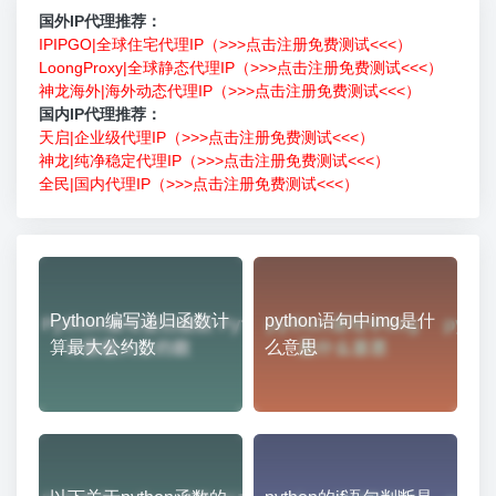
国外IP代理推荐：
IPIPGO|全球住宅代理IP（>>>点击注册免费测试<<<）
LoongProxy|全球静态代理IP（>>>点击注册免费测试<<<）
神龙海外|海外动态代理IP（>>>点击注册免费测试<<<）
国内IP代理推荐：
天启|企业级代理IP（>>>点击注册免费测试<<<）
神龙|纯净稳定代理IP（>>>点击注册免费测试<<<）
全民|国内代理IP（>>>点击注册免费测试<<<）
Python编写递归函数计
python语句中img是什
算最大公约数
么意思