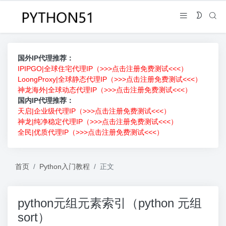
国外IP代理推荐：
IPIPGO|全球住宅代理IP（>>>点击注册免费测试<<<）
LoongProxy|全球静态代理IP（>>>点击注册免费测试<<<）
神龙海外|全球动态代理IP（>>>点击注册免费测试<<<）
国内IP代理推荐：
天启|企业级代理IP（>>>点击注册免费测试<<<）
神龙|纯净稳定代理IP（>>>点击注册免费测试<<<）
全民|优质代理IP（>>>点击注册免费测试<<<）
首页
Python入门教程
正文
python元组元素索引（python 元组
sort）