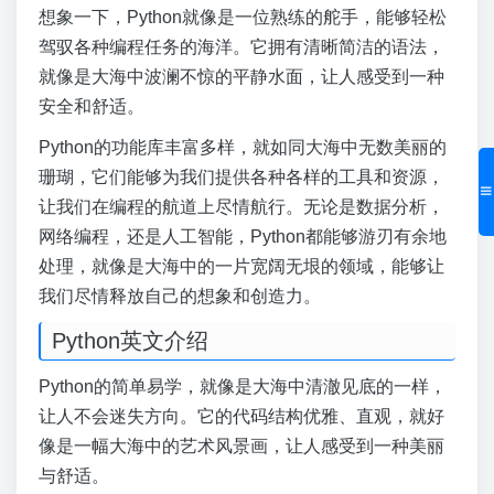
想象一下，Python就像是一位熟练的舵手，能够轻松
驾驭各种编程任务的海洋。它拥有清晰简洁的语法，
就像是大海中波澜不惊的平静水面，让人感受到一种
安全和舒适。
Python的功能库丰富多样，就如同大海中无数美丽的
珊瑚，它们能够为我们提供各种各样的工具和资源，
让我们在编程的航道上尽情航行。无论是数据分析，
网络编程，还是人工智能，Python都能够游刃有余地
处理，就像是大海中的一片宽阔无垠的领域，能够让
我们尽情释放自己的想象和创造力。
Python英文介绍
Python的简单易学，就像是大海中清澈见底的一样，
让人不会迷失方向。它的代码结构优雅、直观，就好
像是一幅大海中的艺术风景画，让人感受到一种美丽
与舒适。