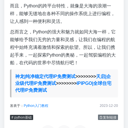
而且，Python的跨平台特性，就像是大海的浪潮一
样，能够无缝地在各种不同的操作系统上进行编程，
让人感到一种便利和灵活。
总而言之，Python的强大和魅力就如同大海一样，它
能够给予我们无穷的力量和灵感，让我们在编程的航
程中始终充满着激情和探索的欲望。所以，让我们携
起手来，一起探索Python的奥秘，一起驾驭编程的大
船，在代码的世界中尽情航行吧！
神龙|纯净稳定代理IP免费测试
>>>>>>>>
天启|企
业级代理IP免费测试
>>>>>>>>
IPIPGO|全球住宅
代理IP免费测试
发表于：
Python入门教程
2023-12-20
# python基础
复制链接