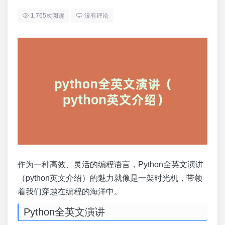
1,765次阅读
没有评论
作为一种高效、灵活的编程语言，Python全英文演讲
（python英文介绍）的魅力就像是一架时光机，带领
着我们穿越在编程的海洋中。
Python全英文演讲