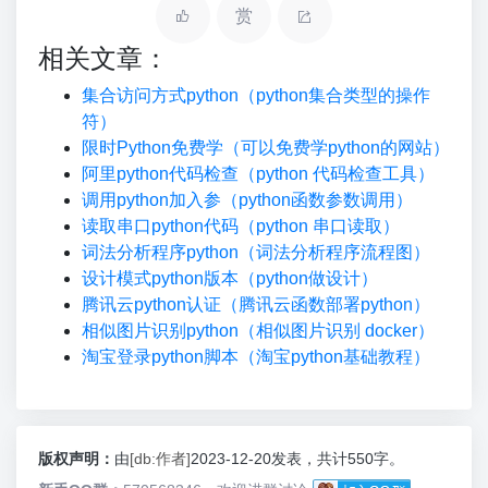
赏
相关文章：
集合访问方式python（python集合类型的操作
符）
限时Python免费学（可以免费学python的网站）
阿里python代码检查（python 代码检查工具）
调用python加入参（python函数参数调用）
读取串口python代码（python 串口读取）
词法分析程序python（词法分析程序流程图）
设计模式python版本（python做设计）
腾讯云python认证（腾讯云函数部署python）
相似图片识别python（相似图片识别 docker）
淘宝登录python脚本（淘宝python基础教程）
版权声明：
由
[db:作者]
2023-12-20发表，共计550字。