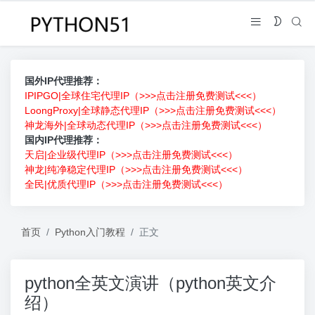
国外IP代理推荐：
IPIPGO|全球住宅代理IP（>>>点击注册免费测试<<<）
LoongProxy|全球静态代理IP（>>>点击注册免费测试<<<）
神龙海外|全球动态代理IP（>>>点击注册免费测试<<<）
国内IP代理推荐：
天启|企业级代理IP（>>>点击注册免费测试<<<）
神龙|纯净稳定代理IP（>>>点击注册免费测试<<<）
全民|优质代理IP（>>>点击注册免费测试<<<）
首页
Python入门教程
正文
python全英文演讲（python英文介
绍）