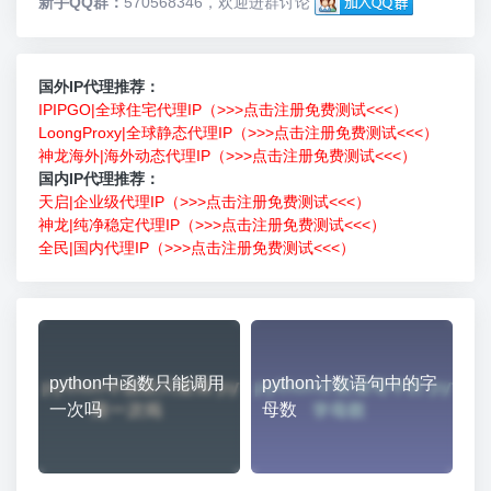
新手QQ群：
570568346，欢迎进群讨论
国外IP代理推荐：
IPIPGO|全球住宅代理IP（>>>点击注册免费测试<<<）
LoongProxy|全球静态代理IP（>>>点击注册免费测试<<<）
神龙海外|海外动态代理IP（>>>点击注册免费测试<<<）
国内IP代理推荐：
天启|企业级代理IP（>>>点击注册免费测试<<<）
神龙|纯净稳定代理IP（>>>点击注册免费测试<<<）
全民|国内代理IP（>>>点击注册免费测试<<<）
python中函数只能调用
python计数语句中的字
一次吗
母数