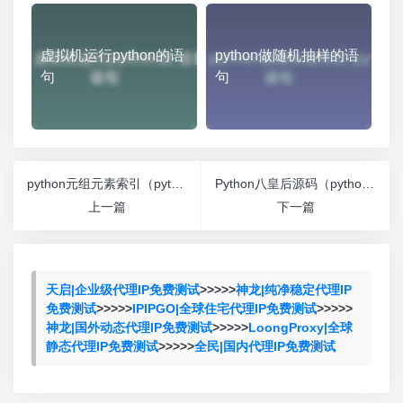
虚拟机运行python的语
python做随机抽样的语
句
句
python元组元素索引（python 元组 sort）
Python八皇后源码（python写八皇后）
上一篇
下一篇
天启|企业级代理IP免费测试
>>>>>
神龙|纯净稳定代理IP
免费测试
>>>>>
IPIPGO|全球住宅代理IP免费测试
>>>>>
神龙|国外动态代理IP免费测试
>>>>>
LoongProxy|全球
静态代理IP免费测试
>>>>>
全民|国内代理IP免费测试