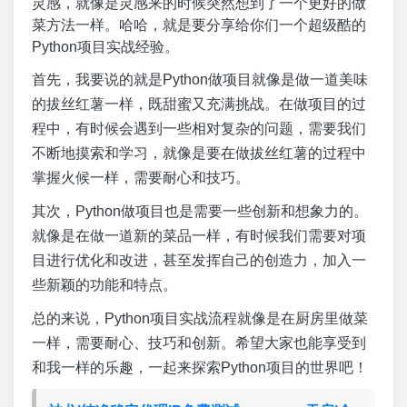
灵感，就像是灵感来的时候突然想到了一个更好的做
菜方法一样。哈哈，就是要分享给你们一个超级酷的
Python项目实战经验。
首先，我要说的就是Python做项目就像是做一道美味
的拔丝红薯一样，既甜蜜又充满挑战。在做项目的过
程中，有时候会遇到一些相对复杂的问题，需要我们
不断地摸索和学习，就像是要在做拔丝红薯的过程中
掌握火候一样，需要耐心和技巧。
其次，Python做项目也是需要一些创新和想象力的。
就像是在做一道新的菜品一样，有时候我们需要对项
目进行优化和改进，甚至发挥自己的创造力，加入一
些新颖的功能和特点。
总的来说，Python项目实战流程就像是在厨房里做菜
一样，需要耐心、技巧和创新。希望大家也能享受到
和我一样的乐趣，一起来探索Python项目的世界吧！