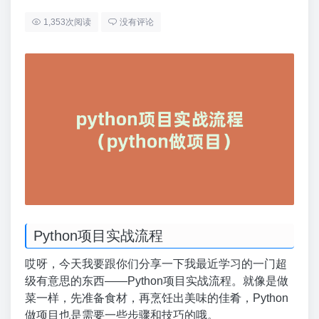
1,353次阅读
没有评论
Python项目实战流程
哎呀，今天我要跟你们分享一下我最近学习的一门超
级有意思的东西——Python项目实战流程。就像是做
菜一样，先准备食材，再烹饪出美味的佳肴，Python
做项目也是需要一些步骤和技巧的哦。