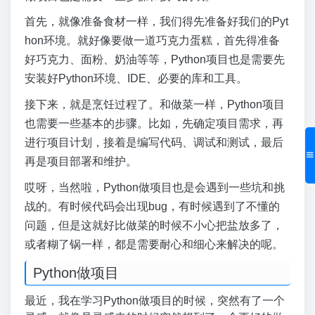
首先，就像准备食材一样，我们得先准备好我们的Pyt
hon环境。就好像要做一道巧克力蛋糕，首先得准备
好巧克力、面粉、奶油等等，Python项目也是需要先
安装好Python环境、IDE、必要的库和工具。
接下来，就是烹饪过程了。和做菜一样，Python项目
也需要一些基本的步骤。比如，先确定项目需求，再
进行项目计划，接着是编写代码、调试和测试，最后
再是项目部署和维护。
哎呀，当然啦，Python做项目也是会遇到一些坑和挑
战的。有时候代码会出现bug，有时候遇到了不懂的
问题，但是这就好比做菜的时候不小心把盐放多了，
或者糊了锅一样，都是需要耐心和细心来解决的呢。
Python做项目
最近，我在学习Python做项目的时候，突然有了一个