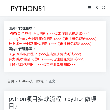
国外IP代理推荐：
IPIPGO|全球住宅代理IP（>>>点击注册免费测试<<<）
LoongProxy|全球静态代理IP（>>>点击注册免费测试<<<）
神龙海外|全球动态代理IP（>>>点击注册免费测试<<<）
国内IP代理推荐：
天启|企业级代理IP（>>>点击注册免费测试<<<）
神龙|纯净稳定代理IP（>>>点击注册免费测试<<<）
全民|优质代理IP（>>>点击注册免费测试<<<）
首页
Python入门教程
正文
python项目实战流程（python做项
目）