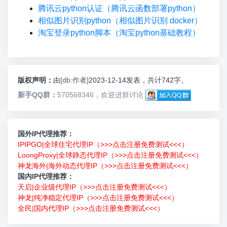
腾讯云python认证（腾讯云函数部署python）
相似图片识别python（相似图片识别 docker）
淘宝登录python脚本（淘宝python基础教程）
版权声明：
由
[db:作者]
2023-12-14发表，共计742字。
新手QQ群：
570568346，欢迎进群讨论
国外IP代理推荐：
IPIPGO|全球住宅代理IP（>>>点击注册免费测试<<<）
LoongProxy|全球静态代理IP（>>>点击注册免费测试<<<）
神龙海外|海外动态代理IP（>>>点击注册免费测试<<<）
国内IP代理推荐：
天启|企业级代理IP（>>>点击注册免费测试<<<）
神龙|纯净稳定代理IP（>>>点击注册免费测试<<<）
全民|国内代理IP（>>>点击注册免费测试<<<）