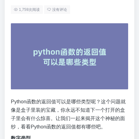
1,759次阅读
没有评论
Python函数的返回值可以是哪些类型呢？这个问题就
像是盒子里装的宝藏，你永远不知道下一个打开的盒
子里会有什么惊喜。让我们一起来揭开这个神秘的面
纱，看看Python函数的返回值都有哪些吧。
数字类型