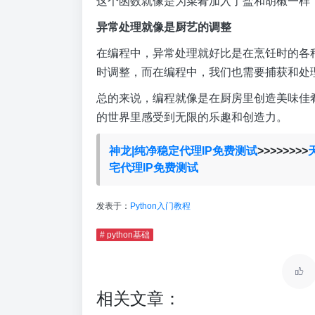
这个函数就像是为菜肴加入了盐和胡椒一样
异常处理就像是厨艺的调整
在编程中，异常处理就好比是在烹饪时的各
时调整，而在编程中，我们也需要捕获和处
总的来说，编程就像是在厨房里创造美味佳
的世界里感受到无限的乐趣和创造力。
神龙|纯净稳定代理IP免费测试
>>>>>>>>
宅代理IP免费测试
发表于：
Python入门教程
# python基础
相关文章：