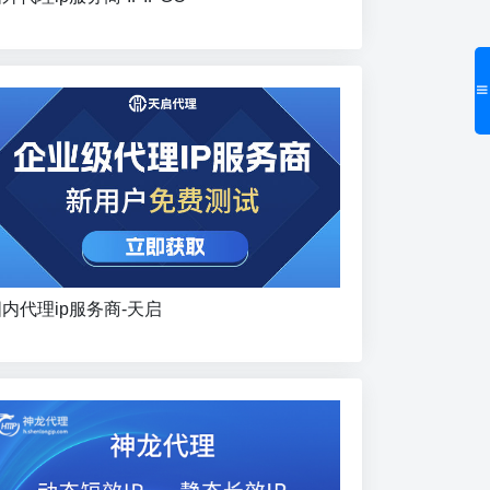
内代理ip服务商-天启