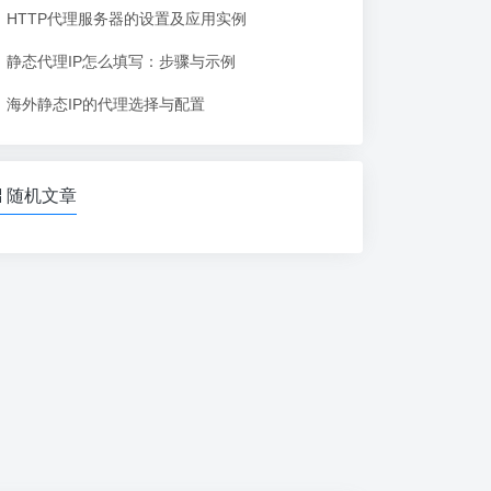
HTTP代理服务器的设置及应用实例
静态代理IP怎么填写：步骤与示例
海外静态IP的代理选择与配置
随机文章