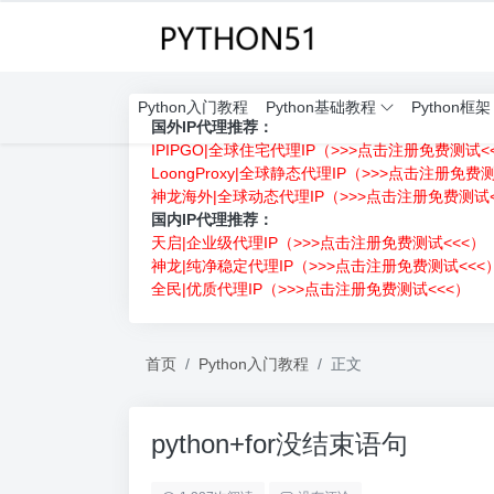
Python入门教程
Python基础教程
Python框架
国外IP代理推荐：
IPIPGO|全球住宅代理IP（>>>点击注册免费测试<
LoongProxy|全球静态代理IP（>>>点击注册免费
神龙海外|全球动态代理IP（>>>点击注册免费测试<
国内IP代理推荐：
天启|企业级代理IP（>>>点击注册免费测试<<<）
神龙|纯净稳定代理IP（>>>点击注册免费测试<<<
全民|优质代理IP（>>>点击注册免费测试<<<）
首页
Python入门教程
正文
python+for没结束语句