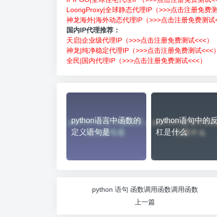
LoongProxy|全球静态代理IP（>>>点击注册免费
神龙海外|海外动态代理IP（>>>点击注册免费测试<
国内IP代理推荐：
天启|企业级代理IP（>>>点击注册免费测试<<<）
神龙|纯净稳定代理IP（>>>点击注册免费测试<<<
全民|国内代理IP（>>>点击注册免费测试<<<）
python语言中函数的
python语句中的
定义语句是
杠是什么
python 语句 函数调用函数调用函数
上一篇