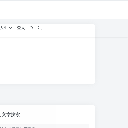
人生
登入
文章搜索