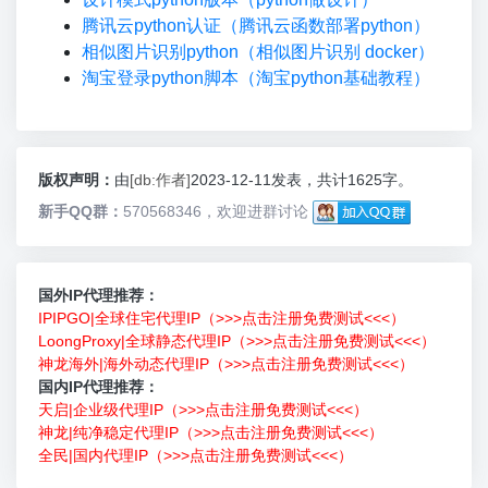
腾讯云python认证（腾讯云函数部署python）
相似图片识别python（相似图片识别 docker）
淘宝登录python脚本（淘宝python基础教程）
版权声明：
由
[db:作者]
2023-12-11发表，共计1625字。
新手QQ群：
570568346，欢迎进群讨论
国外IP代理推荐：
IPIPGO|全球住宅代理IP（>>>点击注册免费测试<<<）
LoongProxy|全球静态代理IP（>>>点击注册免费测试<<<）
神龙海外|海外动态代理IP（>>>点击注册免费测试<<<）
国内IP代理推荐：
天启|企业级代理IP（>>>点击注册免费测试<<<）
神龙|纯净稳定代理IP（>>>点击注册免费测试<<<）
全民|国内代理IP（>>>点击注册免费测试<<<）