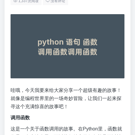
1,337次阅读
没有评论
哇哦，今天我要来给大家分享一个超级有趣的故事！
就像是编程世界里的一场奇妙冒险，让我们一起来探
寻这个充满惊喜的故事吧！
调用函数
这是一个关于函数调用的故事。在Python里，函数就