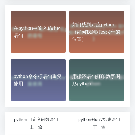
如何找到对应python
在python中输入输出的
（如何找到对应火车的
语句
位置）
python命令行语句重复
用循环语句打印数字图
使用
形python
python 自定义函数语句
python+for没结束语句
上一篇
下一篇