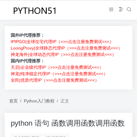
国外IP代理推荐：
IPIPGO|全球住宅代理IP（>>>点击注册免费测试<<<）
LoongProxy|全球静态代理IP（>>>点击注册免费测试<<<）
神龙海外|全球动态代理IP（>>>点击注册免费测试<<<）
国内IP代理推荐：
天启|企业级代理IP（>>>点击注册免费测试<<<）
神龙|纯净稳定代理IP（>>>点击注册免费测试<<<）
全民|优质代理IP（>>>点击注册免费测试<<<）
首页
Python入门教程
正文
python 语句 函数调用函数调用函数