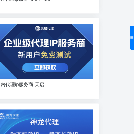
内代理ip服务商-天启