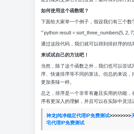
如何使用这个函数呢？
下面给大家举一个例子，假设我们有三个数字
“`python result = sort_three_numbers(5, 2, 7) 
通过这段代码，我们就可以得到排好序的结
来试试自己的方法吧！
当然，除了这个函数之外，我们也可以尝试
序、快速排序等不同的算法。但总的来说，
更加美味一样。
总之，排序是一个非常有趣且实用的功能，
序有更深入的理解，并且可以在实际中灵活
神龙|纯净稳定代理IP免费测试
>>>>>>>>
宅代理IP免费测试