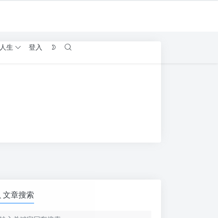
人生
登入
文章搜索