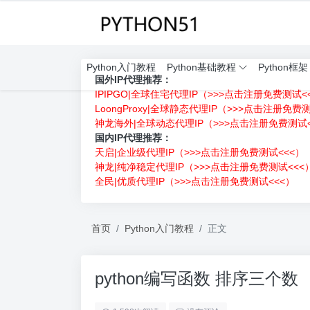
Python入门教程
Python基础教程
Python框架
国外IP代理推荐：
IPIPGO|全球住宅代理IP（>>>点击注册免费测试<
LoongProxy|全球静态代理IP（>>>点击注册免费
神龙海外|全球动态代理IP（>>>点击注册免费测试<
国内IP代理推荐：
天启|企业级代理IP（>>>点击注册免费测试<<<）
神龙|纯净稳定代理IP（>>>点击注册免费测试<<<
全民|优质代理IP（>>>点击注册免费测试<<<）
首页
Python入门教程
正文
python编写函数 排序三个数