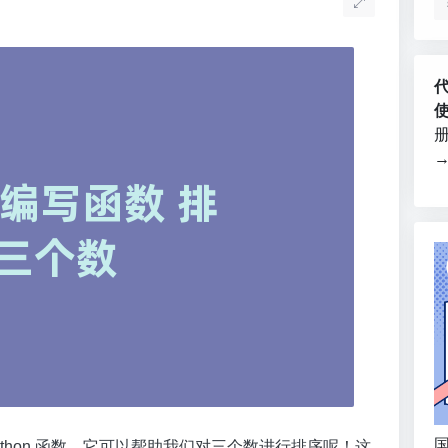
国
thon 函数，它可以帮助我们对三个数进行排序呢！这