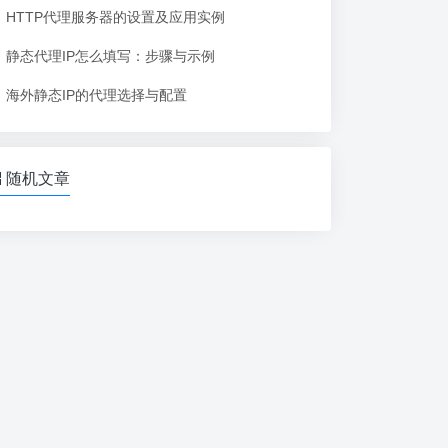
HTTP代理服务器的设置及应用实例
静态代理IP怎么填写：步骤与示例
海外静态IP的代理选择与配置
随机文章