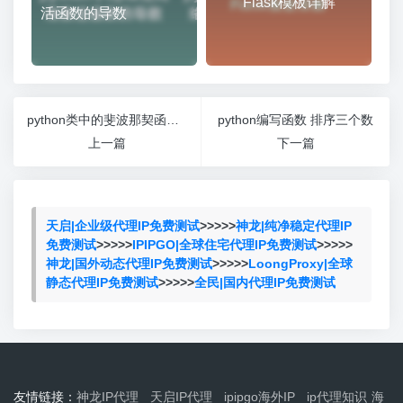
Flask模板详解
活函数的导数
python类中的斐波那契函数numpy
python编写函数 排序三个数
上一篇
下一篇
天启|企业级代理IP免费测试
>>>>>
神龙|纯净稳定代理IP
免费测试
>>>>>
IPIPGO|全球住宅代理IP免费测试
>>>>>
神龙|国外动态代理IP免费测试
>>>>>
LoongProxy|全球
静态代理IP免费测试
>>>>>
全民|国内代理IP免费测试
友情链接：
神龙IP代理
天启IP代理
ipipgo海外IP
ip代理知识
海