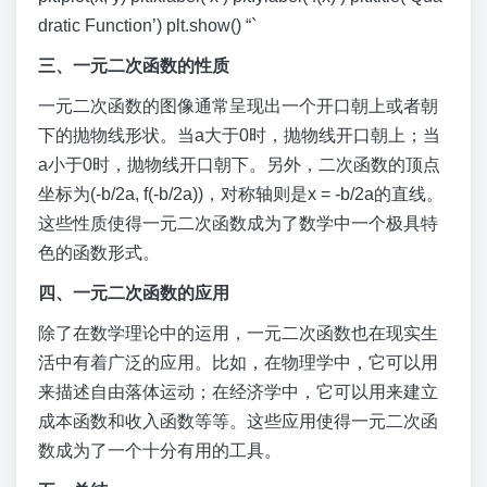
dratic Function’) plt.show() “`
三、一元二次函数的性质
一元二次函数的图像通常呈现出一个开口朝上或者朝
下的抛物线形状。当a大于0时，抛物线开口朝上；当
a小于0时，抛物线开口朝下。另外，二次函数的顶点
坐标为(-b/2a, f(-b/2a))，对称轴则是x = -b/2a的直线。
这些性质使得一元二次函数成为了数学中一个极具特
色的函数形式。
四、一元二次函数的应用
除了在数学理论中的运用，一元二次函数也在现实生
活中有着广泛的应用。比如，在物理学中，它可以用
来描述自由落体运动；在经济学中，它可以用来建立
成本函数和收入函数等等。这些应用使得一元二次函
数成为了一个十分有用的工具。