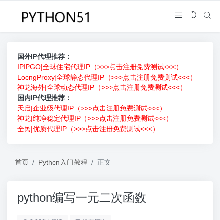
国外IP代理推荐：
IPIPGO|全球住宅代理IP（>>>点击注册免费测试<<<）
LoongProxy|全球静态代理IP（>>>点击注册免费测试<<<）
神龙海外|全球动态代理IP（>>>点击注册免费测试<<<）
国内IP代理推荐：
天启|企业级代理IP（>>>点击注册免费测试<<<）
神龙|纯净稳定代理IP（>>>点击注册免费测试<<<）
全民|优质代理IP（>>>点击注册免费测试<<<）
首页
Python入门教程
正文
python编写一元二次函数