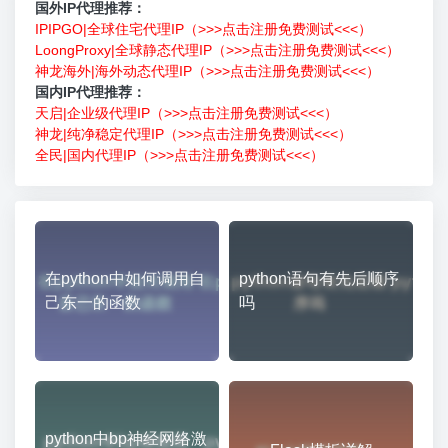
国外IP代理推荐：
IPIPGO|全球住宅代理IP（>>>点击注册免费测试<<<）
LoongProxy|全球静态代理IP（>>>点击注册免费测试<<<）
神龙海外|海外动态代理IP（>>>点击注册免费测试<<<）
国内IP代理推荐：
天启|企业级代理IP（>>>点击注册免费测试<<<）
神龙|纯净稳定代理IP（>>>点击注册免费测试<<<）
全民|国内代理IP（>>>点击注册免费测试<<<）
在python中如何调用自
python语句有先后顺序
己东一的函数
吗
python中bp神经网络激