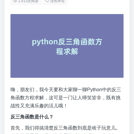
1,413次阅读
没有评论
嗨，朋友们，我今天要和大家聊一聊Python中的反三
角函数方程求解，这可是一门让人啼笑皆非，既有挑
战性又充满乐趣的活儿哦！
反三角函数是什么？
首先，我们得搞清楚反三角函数到底是啥子玩意儿。