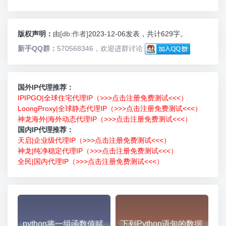
版权声明：
由
[db:作者]
2023-12-06发表，共计629字。
新手QQ群：
570568346，欢迎进群讨论
国外IP代理推荐：
IPIPGO|全球住宅代理IP（>>>点击注册免费测试<<<）
LoongProxy|全球静态代理IP（>>>点击注册免费测试<<<）
神龙海外|海外动态代理IP（>>>点击注册免费测试<<<）
国内IP代理推荐：
天启|企业级代理IP（>>>点击注册免费测试<<<）
神龙|纯净稳定代理IP（>>>点击注册免费测试<<<）
全民|国内代理IP（>>>点击注册免费测试<<<）
python将一组函数值赋
下列Python语句的数据