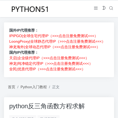
国外IP代理推荐：
IPIPGO|全球住宅代理IP（>>>点击注册免费测试<<<）
LoongProxy|全球静态代理IP（>>>点击注册免费测试<<<）
神龙海外|全球动态代理IP（>>>点击注册免费测试<<<）
国内IP代理推荐：
天启|企业级代理IP（>>>点击注册免费测试<<<）
神龙|纯净稳定代理IP（>>>点击注册免费测试<<<）
全民|优质代理IP（>>>点击注册免费测试<<<）
首页
Python入门教程
正文
python反三角函数方程求解