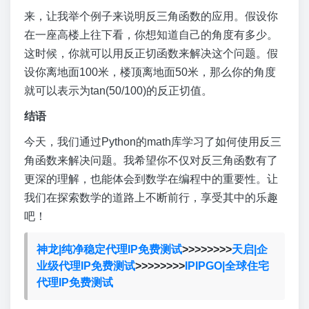
来，让我举个例子来说明反三角函数的应用。假设你
在一座高楼上往下看，你想知道自己的角度有多少。
这时候，你就可以用反正切函数来解决这个问题。假
设你离地面100米，楼顶离地面50米，那么你的角度
就可以表示为tan(50/100)的反正切值。
结语
今天，我们通过Python的math库学习了如何使用反三
角函数来解决问题。我希望你不仅对反三角函数有了
更深的理解，也能体会到数学在编程中的重要性。让
我们在探索数学的道路上不断前行，享受其中的乐趣
吧！
神龙|纯净稳定代理IP免费测试
>>>>>>>>
天启|企
业级代理IP免费测试
>>>>>>>>
IPIPGO|全球住宅
代理IP免费测试