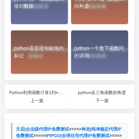
值到数组
结构是
python语言语句标块的
python一个类下函数间
标记
的调用
Python利用函数计算1到n的和
python反三角函数的角度
上一篇
下一篇
天启|企业级代理IP免费测试
>>>>>
神龙|纯净稳定代理IP
免费测试
>>>>>
IPIPGO|全球住宅代理IP免费测试
>>>>>