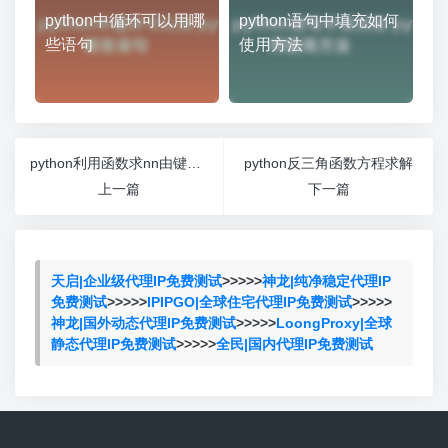
python中循环可以用哪
python语句中填充如何
些语句
使用方法
python利用函数求nn由键盘输入
python反三角函数方程求解
上一篇
下一篇
天启|企业级代理IP免费测试
>>>>>
神龙|纯净稳定代理IP
免费测试
>>>>>
IPIPGO|全球住宅代理IP免费测试
>>>>>
神龙|国外动态代理IP免费测试
>>>>>
LoongProxy|全球
静态代理IP免费测试
>>>>>
全民|国内代理IP免费测试