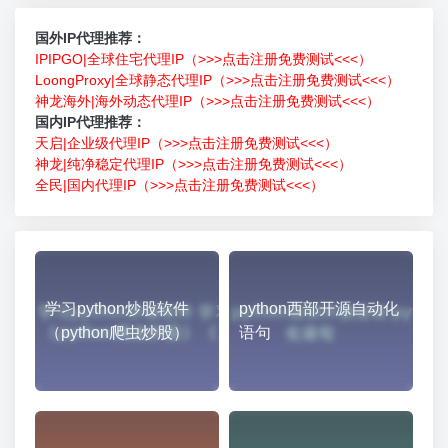
国外IP代理推荐：
IPIPGO|全球住宅代理IP（>>>点击注册免费测试<<<）
LoongProxy|全球静态代理IP（>>>点击注册免费测试<<<）
神龙海外|海外动态代理IP（>>>点击注册免费测试<<<）
国内IP代理推荐：
天启|企业级代理IP（>>>点击注册免费测试<<<）
神龙|纯净稳定代理IP（>>>点击注册免费测试<<<）
全民|国内代理IP（>>>点击注册免费测试<<<）
学习python炒股软件
python西部开源自动化
（python爬虫炒股）
语句