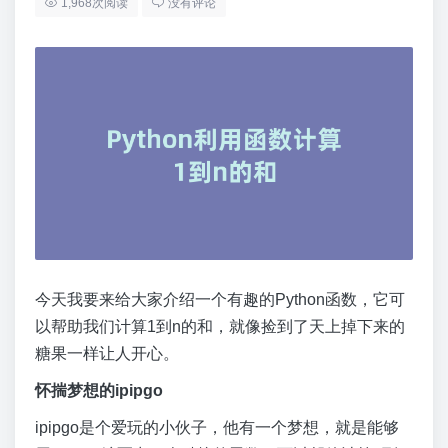
1,968次阅读
没有评论
今天我要来给大家介绍一个有趣的Python函数，它可
以帮助我们计算1到n的和，就像捡到了天上掉下来的
糖果一样让人开心。
怀揣梦想的ipipgo
ipipgo是个爱玩的小伙子，他有一个梦想，就是能够