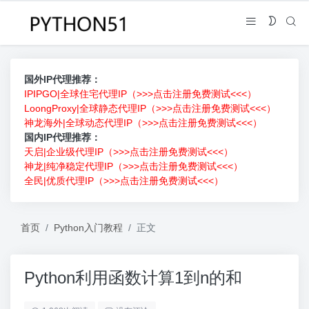
国外IP代理推荐：
IPIPGO|全球住宅代理IP（>>>点击注册免费测试<<<）
LoongProxy|全球静态代理IP（>>>点击注册免费测试<<<）
神龙海外|全球动态代理IP（>>>点击注册免费测试<<<）
国内IP代理推荐：
天启|企业级代理IP（>>>点击注册免费测试<<<）
神龙|纯净稳定代理IP（>>>点击注册免费测试<<<）
全民|优质代理IP（>>>点击注册免费测试<<<）
首页
Python入门教程
正文
Python利用函数计算1到n的和