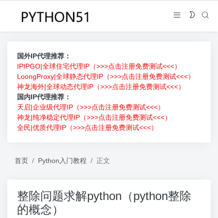
国外IP代理推荐：
IPIPGO|全球住宅代理IP（>>>点击注册免费测试<<<）
LoongProxy|全球静态代理IP（>>>点击注册免费测试<<<）
神龙海外|全球动态代理IP（>>>点击注册免费测试<<<）
国内IP代理推荐：
天启|企业级代理IP（>>>点击注册免费测试<<<）
神龙|纯净稳定代理IP（>>>点击注册免费测试<<<）
全民|优质代理IP（>>>点击注册免费测试<<<）
首页
Python入门教程
正文
整除问题求解python（python整除
的概念）