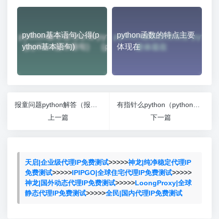
python基本语句心得(p
python函数的特点主要
ython基本语句)
体现在
报童问题python解答（报童问题结果分析）
有指针么python（python有指针吗？）
上一篇
下一篇
天启|企业级代理IP免费测试
>>>>>
神龙|纯净稳定代理IP
免费测试
>>>>>
IPIPGO|全球住宅代理IP免费测试
>>>>>
神龙|国外动态代理IP免费测试
>>>>>
LoongProxy|全球
静态代理IP免费测试
>>>>>
全民|国内代理IP免费测试