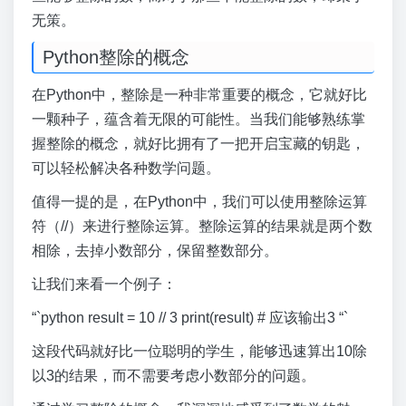
无策。
Python整除的概念
在Python中，整除是一种非常重要的概念，它就好比
一颗种子，蕴含着无限的可能性。当我们能够熟练掌
握整除的概念，就好比拥有了一把开启宝藏的钥匙，
可以轻松解决各种数学问题。
值得一提的是，在Python中，我们可以使用整除运算
符（//）来进行整除运算。整除运算的结果就是两个数
相除，去掉小数部分，保留整数部分。
让我们来看一个例子：
“`python result = 10 // 3 print(result) # 应该输出3 “`
这段代码就好比一位聪明的学生，能够迅速算出10除
以3的结果，而不需要考虑小数部分的问题。