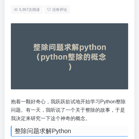
3,367次阅读
没有评论
抱着一颗好奇心，我跃跃欲试地开始学习Python整除
问题。有一天，我听说了一个关于整除的故事，于是
我决定来研究一下这个神奇的概念。
整除问题求解Python