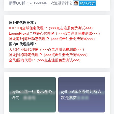
新手QQ群：
570568346，欢迎进群讨论
国外IP代理推荐：
IPIPGO|全球住宅代理IP（>>>点击注册免费测试<<<）
LoongProxy|全球静态代理IP（>>>点击注册免费测试<<<）
神龙海外|海外动态代理IP（>>>点击注册免费测试<<<）
国内IP代理推荐：
天启|企业级代理IP（>>>点击注册免费测试<<<）
神龙|纯净稳定代理IP（>>>点击注册免费测试<<<）
全民|国内代理IP（>>>点击注册免费测试<<<）
python同一行显示多条
python循环语句判断该
语句
数是素数