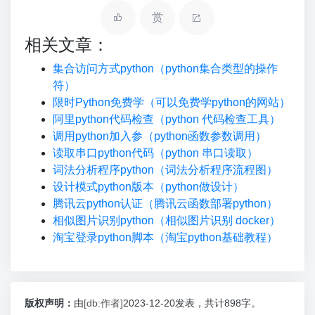
赏
相关文章：
集合访问方式python（python集合类型的操作
符）
限时Python免费学（可以免费学python的网站）
阿里python代码检查（python 代码检查工具）
调用python加入参（python函数参数调用）
读取串口python代码（python 串口读取）
词法分析程序python（词法分析程序流程图）
设计模式python版本（python做设计）
腾讯云python认证（腾讯云函数部署python）
相似图片识别python（相似图片识别 docker）
淘宝登录python脚本（淘宝python基础教程）
版权声明：
由
[db:作者]
2023-12-20发表，共计898字。