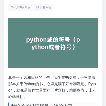
1,406次阅读
没有评论
真是一个风和日丽的下午，我坐在书桌前，手里拿着
那本关于Python的书，心里充满了好奇和激动。Pyth
on，就像是编程世界里的一片彩虹，绚丽多彩，让人
心驰神往。