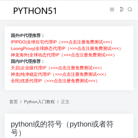
国外IP代理推荐：
IPIPGO|全球住宅代理IP（>>>点击注册免费测试<<<）
LoongProxy|全球静态代理IP（>>>点击注册免费测试<<<）
神龙海外|全球动态代理IP（>>>点击注册免费测试<<<）
国内IP代理推荐：
天启|企业级代理IP（>>>点击注册免费测试<<<）
神龙|纯净稳定代理IP（>>>点击注册免费测试<<<）
全民|优质代理IP（>>>点击注册免费测试<<<）
首页
Python入门教程
正文
python或的符号（python或者符
号）