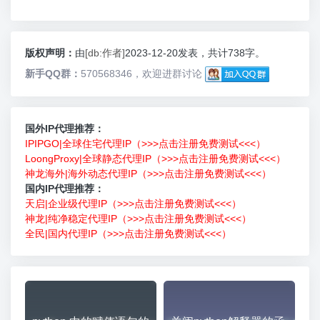
版权声明：
由
[db:作者]
2023-12-20发表，共计738字。
新手QQ群：
570568346，欢迎进群讨论
国外IP代理推荐：
IPIPGO|全球住宅代理IP（>>>点击注册免费测试<<<）
LoongProxy|全球静态代理IP（>>>点击注册免费测试<<<）
神龙海外|海外动态代理IP（>>>点击注册免费测试<<<）
国内IP代理推荐：
天启|企业级代理IP（>>>点击注册免费测试<<<）
神龙|纯净稳定代理IP（>>>点击注册免费测试<<<）
全民|国内代理IP（>>>点击注册免费测试<<<）