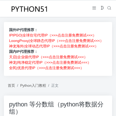
国外IP代理推荐：
IPIPGO|全球住宅代理IP（>>>点击注册免费测试<<<）
LoongProxy|全球静态代理IP（>>>点击注册免费测试<<<）
神龙海外|全球动态代理IP（>>>点击注册免费测试<<<）
国内IP代理推荐：
天启|企业级代理IP（>>>点击注册免费测试<<<）
神龙|纯净稳定代理IP（>>>点击注册免费测试<<<）
全民|优质代理IP（>>>点击注册免费测试<<<）
首页
Python入门教程
正文
python 等分数组（python将数据分
组）