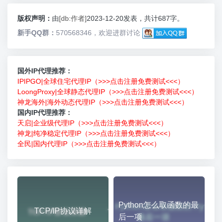
版权声明：
由
[db:作者]
2023-12-20发表，共计687字。
新手QQ群：
570568346，欢迎进群讨论
国外IP代理推荐：
IPIPGO|全球住宅代理IP（>>>点击注册免费测试<<<）
LoongProxy|全球静态代理IP（>>>点击注册免费测试<<<）
神龙海外|海外动态代理IP（>>>点击注册免费测试<<<）
国内IP代理推荐：
天启|企业级代理IP（>>>点击注册免费测试<<<）
神龙|纯净稳定代理IP（>>>点击注册免费测试<<<）
全民|国内代理IP（>>>点击注册免费测试<<<）
Python怎么取函数的最
TCP/IP协议详解
后一项