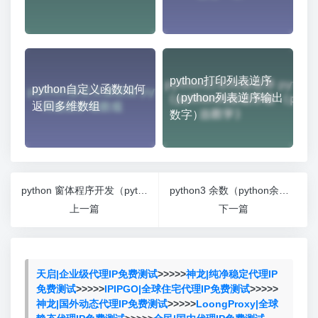
python打印列表逆序
python自定义函数如何
（python列表逆序输出
返回多维数组
数字）
python 窗体程序开发（python窗体界面编程）
python3 余数（python余数怎么求）
上一篇
下一篇
天启|企业级代理IP免费测试
>>>>>
神龙|纯净稳定代理IP
免费测试
>>>>>
IPIPGO|全球住宅代理IP免费测试
>>>>>
神龙|国外动态代理IP免费测试
>>>>>
LoongProxy|全球