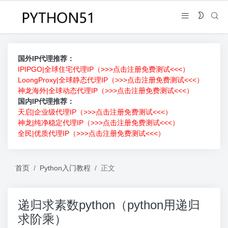
国外IP代理推荐：
IPIPGO|全球住宅代理IP（>>>点击注册免费测试<<<）
LoongProxy|全球静态代理IP（>>>点击注册免费测试<<<）
神龙海外|全球动态代理IP（>>>点击注册免费测试<<<）
国内IP代理推荐：
天启|企业级代理IP（>>>点击注册免费测试<<<）
神龙|纯净稳定代理IP（>>>点击注册免费测试<<<）
全民|优质代理IP（>>>点击注册免费测试<<<）
首页
Python入门教程
正文
递归求素数python（python用递归
求阶乘）