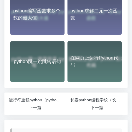
python编写函数求多个
python求解二元一次函
数的最大值
数
在网页上运行Python代
python跳一跳跳转语句
码
运行符重载python（python 重载）
长春python编程学校（长春哪里有教编程的培训班）
上一篇
下一篇