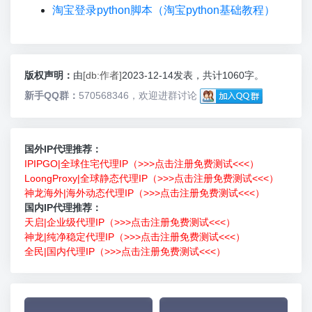
淘宝登录python脚本（淘宝python基础教程）
版权声明：
由
[db:作者]
2023-12-14发表，共计1060字。
新手QQ群：
570568346，欢迎进群讨论
国外IP代理推荐：
IPIPGO|全球住宅代理IP（>>>点击注册免费测试<<<）
LoongProxy|全球静态代理IP（>>>点击注册免费测试<<<）
神龙海外|海外动态代理IP（>>>点击注册免费测试<<<）
国内IP代理推荐：
天启|企业级代理IP（>>>点击注册免费测试<<<）
神龙|纯净稳定代理IP（>>>点击注册免费测试<<<）
全民|国内代理IP（>>>点击注册免费测试<<<）