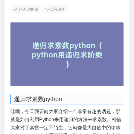
1,648次阅读
没有评论
递归求素数python
哇哦，今天我要向大家介绍一个非常有趣的话题，那
就是如何利用Python来用递归的方法来求素数。相信
大家对于素数一定不陌生，它就像是大自然中的珍珠