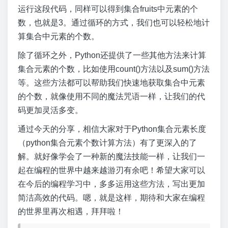
运行这段代码，同样可以得到集合fruits中元素的个
数，也就是3。通过循环的方式，我们也可以轻松地计
算集合中元素的个数。
除了循环之外，Python还提供了一些其他方法来计算
集合元素的个数，比如使用count()方法以及sum()方法
等。这些方法都可以帮助我们快速地获取集合中元素
的个数，就像使用不同的魔法咒语一样，让我们的代
码更加灵活多变。
通过今天的分享，相信大家对于Python集合元素长度
（python集合元素个数计算方法）有了更深入的了
解。就好像学会了一种新的魔法技能一样，让我们一
起在编程的世界中越来越游刃有余吧！希望大家可以
在今后的编程学习中，多多运用这些方法，写出更加
简洁高效的代码。嗯，就是这样，期待和大家在编程
的世界里再次相遇，拜拜啦！