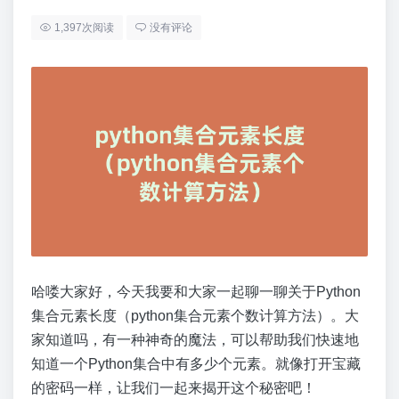
1,397次阅读
没有评论
哈喽大家好，今天我要和大家一起聊一聊关于Python
集合元素长度（python集合元素个数计算方法）。大
家知道吗，有一种神奇的魔法，可以帮助我们快速地
知道一个Python集合中有多少个元素。就像打开宝藏
的密码一样，让我们一起来揭开这个秘密吧！