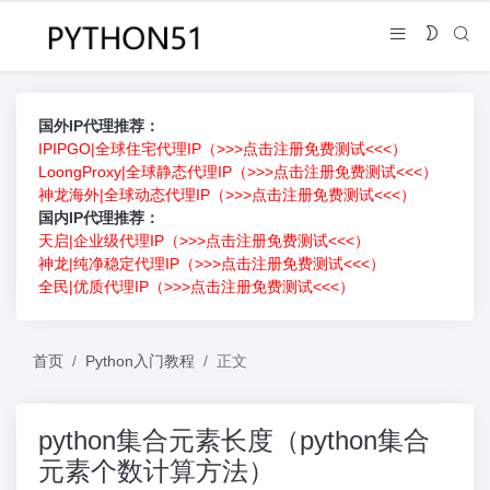
国外IP代理推荐：
IPIPGO|全球住宅代理IP（>>>点击注册免费测试<<<）
LoongProxy|全球静态代理IP（>>>点击注册免费测试<<<）
神龙海外|全球动态代理IP（>>>点击注册免费测试<<<）
国内IP代理推荐：
天启|企业级代理IP（>>>点击注册免费测试<<<）
神龙|纯净稳定代理IP（>>>点击注册免费测试<<<）
全民|优质代理IP（>>>点击注册免费测试<<<）
首页
Python入门教程
正文
python集合元素长度（python集合
元素个数计算方法）