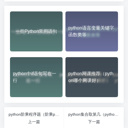
python语言变量关键字
一些Python常用语句
函数类等
python中if语句写在一
python网课推荐（pyth
行
on哪个网课好）
python阶乘程序题（阶乘python代码）
python集合取第几（python集合取元素）
上一篇
下一篇