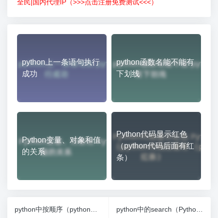
全民|国内代理IP（>>>点击注册免费测试<<<）
python上一条语句执行
python函数名能不能有
成功
下划线
Python代码显示红色
Python变量、对象和值
（python代码后面有红
的关系
条）
python中按顺序（python怎么按顺序输出）
python中的search（Python中的split()函数的作用）