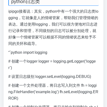
python日志类
ipipgo接着说：其实，python中有一个强大的日志类lo
gging，它就像是人的情绪管家，帮助我们管理情绪的
表达。通过使用logging，我们可以很方便地对日志进
行记录和管理，不同级别的日志可以被分别处理，就
好像一个情绪管家可以根据不同的情绪状态来给予不
同的关怀和疏导。
“`python import logging
# 创建一个logger logger = logging.getLogger(‘logge
r’)
# 设置日志级别 logger.setLevel(logging.DEBUG)
# 创建一个文件处理器，将日志写入到文件 fh = loggi
ng.FileHandler(‘example.log’) fh.setLevel(logging.ER
ROR)