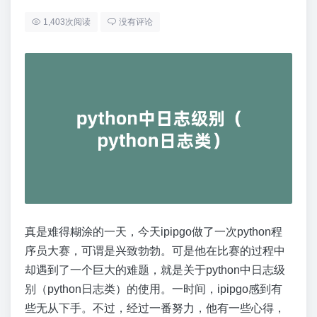
1,403次阅读
没有评论
真是难得糊涂的一天，今天ipipgo做了一次python程
序员大赛，可谓是兴致勃勃。可是他在比赛的过程中
却遇到了一个巨大的难题，就是关于python中日志级
别（python日志类）的使用。一时间，ipipgo感到有
些无从下手。不过，经过一番努力，他有一些心得，