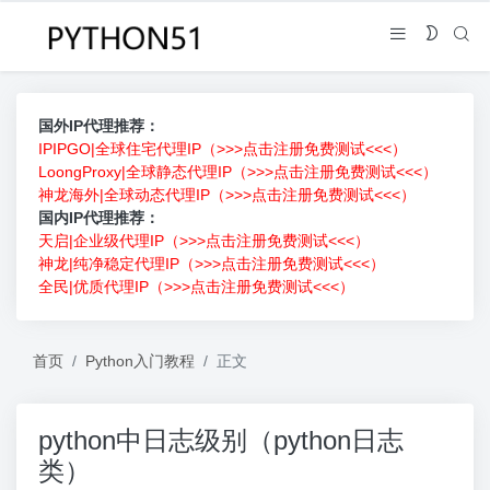
国外IP代理推荐：
IPIPGO|全球住宅代理IP（>>>点击注册免费测试<<<）
LoongProxy|全球静态代理IP（>>>点击注册免费测试<<<）
神龙海外|全球动态代理IP（>>>点击注册免费测试<<<）
国内IP代理推荐：
天启|企业级代理IP（>>>点击注册免费测试<<<）
神龙|纯净稳定代理IP（>>>点击注册免费测试<<<）
全民|优质代理IP（>>>点击注册免费测试<<<）
首页
Python入门教程
正文
python中日志级别（python日志
类）