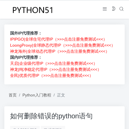
国外IP代理推荐：
IPIPGO|全球住宅代理IP（>>>点击注册免费测试<<<）
LoongProxy|全球静态代理IP（>>>点击注册免费测试<<<）
神龙海外|全球动态代理IP（>>>点击注册免费测试<<<）
国内IP代理推荐：
天启|企业级代理IP（>>>点击注册免费测试<<<）
神龙|纯净稳定代理IP（>>>点击注册免费测试<<<）
全民|优质代理IP（>>>点击注册免费测试<<<）
首页
Python入门教程
正文
如何删除错误的python语句