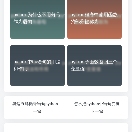
python为什么不用分号
python程序中使用函数
作为语句
的部分被称为
python中try语句的用法
python子函数返回三个
和作用
变量值
奥运五环循环语句python
怎么把python中语句变黄
上一篇
下一篇