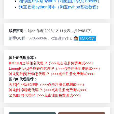
相似图片识别python（相似图片识别 docker）
淘宝登录python脚本（淘宝python基础教程）
版权声明：
由
[db:作者]
2023-12-11发表，共计981字。
新手QQ群：
570568346，欢迎进群讨论
国外IP代理推荐：
IPIPGO|全球住宅代理IP（>>>点击注册免费测试<<<）
LoongProxy|全球静态代理IP（>>>点击注册免费测试<<<）
神龙海外|海外动态代理IP（>>>点击注册免费测试<<<）
国内IP代理推荐：
天启|企业级代理IP（>>>点击注册免费测试<<<）
神龙|纯净稳定代理IP（>>>点击注册免费测试<<<）
全民|国内代理IP（>>>点击注册免费测试<<<）