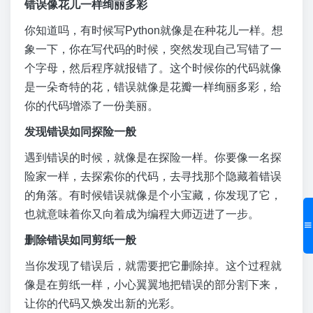
错误像花儿一样绚丽多彩
你知道吗，有时候写Python就像是在种花儿一样。想
象一下，你在写代码的时候，突然发现自己写错了一
个字母，然后程序就报错了。这个时候你的代码就像
是一朵奇特的花，错误就像是花瓣一样绚丽多彩，给
你的代码增添了一份美丽。
发现错误如同探险一般
遇到错误的时候，就像是在探险一样。你要像一名探
险家一样，去探索你的代码，去寻找那个隐藏着错误
的角落。有时候错误就像是个小宝藏，你发现了它，
也就意味着你又向着成为编程大师迈进了一步。
删除错误如同剪纸一般
当你发现了错误后，就需要把它删除掉。这个过程就
像是在剪纸一样，小心翼翼地把错误的部分割下来，
让你的代码又焕发出新的光彩。