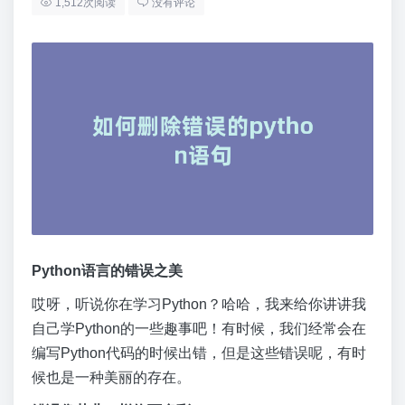
1,512次阅读
没有评论
Python语言的错误之美
哎呀，听说你在学习Python？哈哈，我来给你讲讲我
自己学Python的一些趣事吧！有时候，我们经常会在
编写Python代码的时候出错，但是这些错误呢，有时
候也是一种美丽的存在。