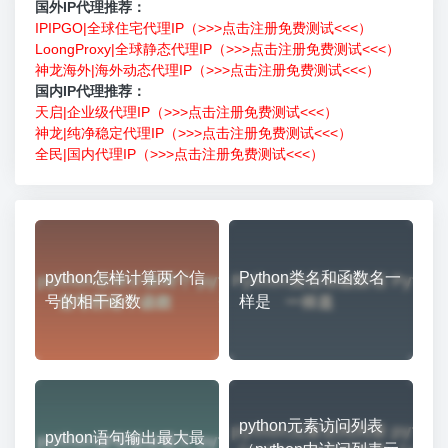
国外IP代理推荐：
IPIPGO|全球住宅代理IP（>>>点击注册免费测试<<<）
LoongProxy|全球静态代理IP（>>>点击注册免费测试<<<）
神龙海外|海外动态代理IP（>>>点击注册免费测试<<<）
国内IP代理推荐：
天启|企业级代理IP（>>>点击注册免费测试<<<）
神龙|纯净稳定代理IP（>>>点击注册免费测试<<<）
全民|国内代理IP（>>>点击注册免费测试<<<）
python怎样计算两个信
Python类名和函数名一
号的相干函数
样是
python元素访问列表
python语句输出最大最