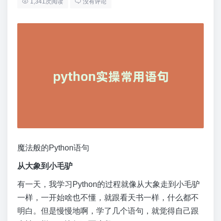
1,341次阅读
没有评论
魔法般的Python语句
从大象到小毛驴
有一天，我学习Python的过程就像从大象走到小毛驴
一样，一开始啥也不懂，就跟看天书一样，什么都不
明白。但是慢慢地啊，学了几个语句，就觉得自己跟