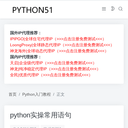
国外IP代理推荐：
IPIPGO|全球住宅代理IP（>>>点击注册免费测试<<<）
LoongProxy|全球静态代理IP（>>>点击注册免费测试<<<）
神龙海外|全球动态代理IP（>>>点击注册免费测试<<<）
国内IP代理推荐：
天启|企业级代理IP（>>>点击注册免费测试<<<）
神龙|纯净稳定代理IP（>>>点击注册免费测试<<<）
全民|优质代理IP（>>>点击注册免费测试<<<）
首页
Python入门教程
正文
python实操常用语句