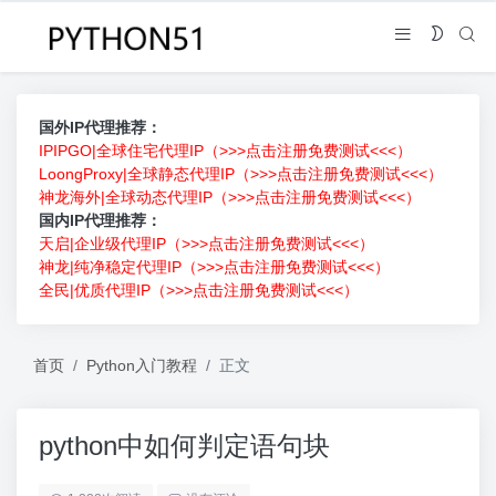
国外IP代理推荐：
IPIPGO|全球住宅代理IP（>>>点击注册免费测试<<<）
LoongProxy|全球静态代理IP（>>>点击注册免费测试<<<）
神龙海外|全球动态代理IP（>>>点击注册免费测试<<<）
国内IP代理推荐：
天启|企业级代理IP（>>>点击注册免费测试<<<）
神龙|纯净稳定代理IP（>>>点击注册免费测试<<<）
全民|优质代理IP（>>>点击注册免费测试<<<）
首页
Python入门教程
正文
python中如何判定语句块