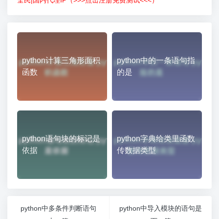
python计算三角形面积
python中的一条语句指
函数
的是
python语句块的标记是
python字典给类里函数
依据
传数据类型
python中多条件判断语句
python中导入模块的语句是