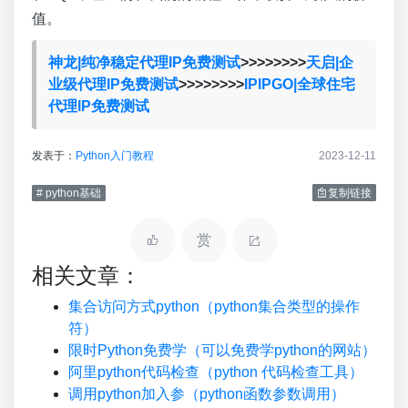
值。
神龙|纯净稳定代理IP免费测试
>>>>>>>>
天启|企
业级代理IP免费测试
>>>>>>>>
IPIPGO|全球住宅
代理IP免费测试
发表于：
Python入门教程
2023-12-11
# python基础
复制链接
赏
相关文章：
集合访问方式python（python集合类型的操作
符）
限时Python免费学（可以免费学python的网站）
阿里python代码检查（python 代码检查工具）
调用python加入参（python函数参数调用）