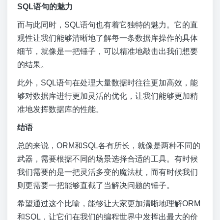
SQL语句的魅力
而与此同时，SQL语句也有着它独特的魅力。它的直
观性让我们能够清晰地了解每一条数据库操作的具体
细节，就像是一把锤子，可以精准地敲击出我们想要
的结果。
此外，SQL语句在处理大量数据时往往更加高效，能
够对数据库进行更加灵活的优化，让我们能够更加精
准地发挥数据库的性能。
结语
总的来说，ORM和SQL各有所长，就像是两种不同的
武器，需要根据不同的场景选择合适的工具。有时候
我们需要的是一把灵活多变的魔法杖，而有时候我们
则更需要一把能够直截了当解决问题的锤子。
希望通过这个比喻，能够让大家更加清晰地理解ORM
和SQL，让它们在我们的编程世界中发挥出最大的价