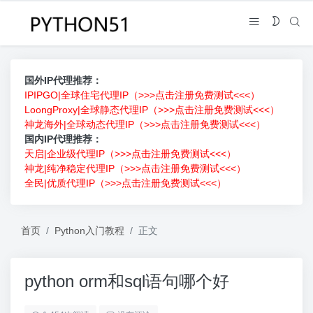
国外IP代理推荐：
IPIPGO|全球住宅代理IP（>>>点击注册免费测试<<<）
LoongProxy|全球静态代理IP（>>>点击注册免费测试<<<）
神龙海外|全球动态代理IP（>>>点击注册免费测试<<<）
国内IP代理推荐：
天启|企业级代理IP（>>>点击注册免费测试<<<）
神龙|纯净稳定代理IP（>>>点击注册免费测试<<<）
全民|优质代理IP（>>>点击注册免费测试<<<）
首页
Python入门教程
正文
python orm和sql语句哪个好