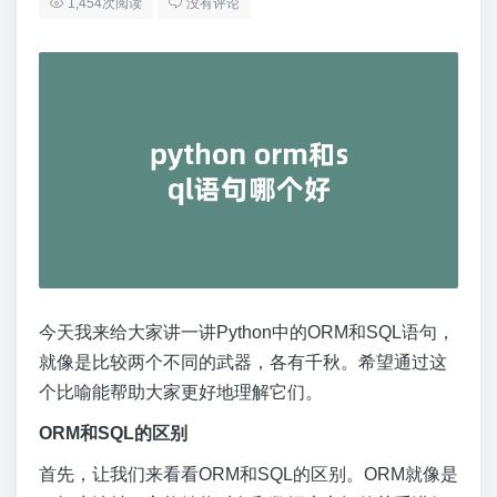
1,454次阅读
没有评论
今天我来给大家讲一讲Python中的ORM和SQL语句，
就像是比较两个不同的武器，各有千秋。希望通过这
个比喻能帮助大家更好地理解它们。
ORM和SQL的区别
首先，让我们来看看ORM和SQL的区别。ORM就像是