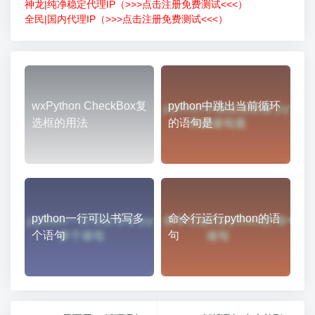
神龙|纯净稳定代理IP（>>>点击注册免费测试<<<）
全民|国内代理IP（>>>点击注册免费测试<<<）
wxPython CheckBox复
python中跳出当前循环
选框的用法
的语句是
python一行可以书写多
命令行运行python的语
个语句
句