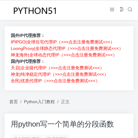
国外IP代理推荐：
IPIPGO|全球住宅代理IP（>>>点击注册免费测试<<<）
LoongProxy|全球静态代理IP（>>>点击注册免费测试<<<）
神龙海外|全球动态代理IP（>>>点击注册免费测试<<<）
国内IP代理推荐：
天启|企业级代理IP（>>>点击注册免费测试<<<）
神龙|纯净稳定代理IP（>>>点击注册免费测试<<<）
全民|优质代理IP（>>>点击注册免费测试<<<）
首页
Python入门教程
正文
用python写一个简单的分段函数