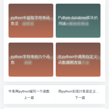
python中提取字符串函
Python datatime模块的
数是
用法
python字符串的六个函
在python中调用自定义
数
函数调用方法
牛客网python编写一个函数
用python实现计算器定义加法函数
上一篇
下一篇