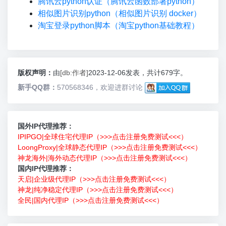
腾讯云python认证（腾讯云函数部署python）
相似图片识别python（相似图片识别 docker）
淘宝登录python脚本（淘宝python基础教程）
版权声明：
由
[db:作者]
2023-12-06发表，共计679字。
新手QQ群：
570568346，欢迎进群讨论
国外IP代理推荐：
IPIPGO|全球住宅代理IP（>>>点击注册免费测试<<<）
LoongProxy|全球静态代理IP（>>>点击注册免费测试<<<）
神龙海外|海外动态代理IP（>>>点击注册免费测试<<<）
国内IP代理推荐：
天启|企业级代理IP（>>>点击注册免费测试<<<）
神龙|纯净稳定代理IP（>>>点击注册免费测试<<<）
全民|国内代理IP（>>>点击注册免费测试<<<）