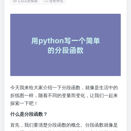
1,512次阅读
没有评论
今天我来给大家介绍一下分段函数，就像是生活中的
折线图一样，随着不同的变量而变化，让我们一起来
探索一下吧！
什么是分段函数？
首先，我们要清楚分段函数的概念。分段函数就像是