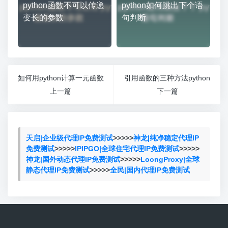
python函数不可以传递
python如何跳出下个语
变长的参数
句判断
如何用python计算一元函数
引用函数的三种方法python
上一篇
下一篇
天启|企业级代理IP免费测试
>>>>>
神龙|纯净稳定代理IP
免费测试
>>>>>
IPIPGO|全球住宅代理IP免费测试
>>>>>
神龙|国外动态代理IP免费测试
>>>>>
LoongProxy|全球
静态代理IP免费测试
>>>>>
全民|国内代理IP免费测试