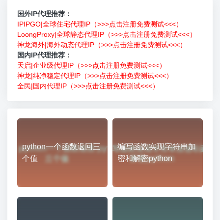
国外IP代理推荐：
IPIPGO|全球住宅代理IP（>>>点击注册免费测试<<<）
LoongProxy|全球静态代理IP（>>>点击注册免费测试<<<）
神龙海外|海外动态代理IP（>>>点击注册免费测试<<<）
国内IP代理推荐：
天启|企业级代理IP（>>>点击注册免费测试<<<）
神龙|纯净稳定代理IP（>>>点击注册免费测试<<<）
全民|国内代理IP（>>>点击注册免费测试<<<）
python一个函数返回三
编写函数实现字符串加
个值
密和解密python