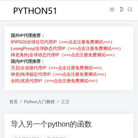
国外IP代理推荐：
IPIPGO|全球住宅代理IP（>>>点击注册免费测试<<<）
LoongProxy|全球静态代理IP（>>>点击注册免费测试<<<）
神龙海外|全球动态代理IP（>>>点击注册免费测试<<<）
国内IP代理推荐：
天启|企业级代理IP（>>>点击注册免费测试<<<）
神龙|纯净稳定代理IP（>>>点击注册免费测试<<<）
全民|优质代理IP（>>>点击注册免费测试<<<）
首页
Python入门教程
正文
导入另一个python的函数