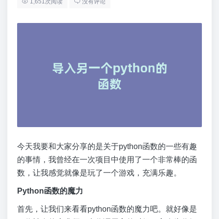
1,651次阅读
没有评论
今天我要和大家分享的是关于python函数的一些有趣
的事情，我曾经在一次项目中使用了一个非常棒的函
数，让我感觉就像是玩了一个游戏，充满乐趣。
Python函数的魔力
首先，让我们来看看python函数的魔力吧。就好像是