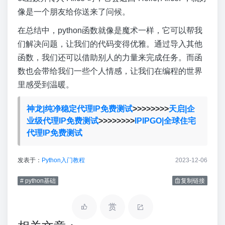
像是一个朋友给你送来了问候。
在总结中，python函数就像是魔术一样，它可以帮我
们解决问题，让我们的代码变得优雅。通过导入其他
函数，我们还可以借助别人的力量来完成任务。而函
数也会带给我们一些个人情感，让我们在编程的世界
里感受到温暖。
神龙|纯净稳定代理IP免费测试
>>>>>>>>
天启|企
业级代理IP免费测试
>>>>>>>>
IPIPGO|全球住宅
代理IP免费测试
发表于：
Python入门教程
2023-12-06
# python基础
复制链接
赏