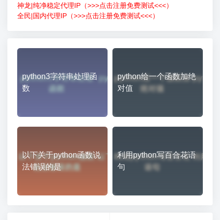
神龙|纯净稳定代理IP（>>>点击注册免费测试<<<）
全民|国内代理IP（>>>点击注册免费测试<<<）
python3字符串处理函
python给一个函数加绝
数
对值
以下关于python函数说
利用python写百合花语
法错误的是
句