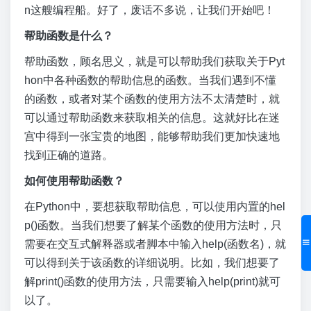
n这艘编程船。好了，废话不多说，让我们开始吧！
帮助函数是什么？
帮助函数，顾名思义，就是可以帮助我们获取关于Pyt
hon中各种函数的帮助信息的函数。当我们遇到不懂
的函数，或者对某个函数的使用方法不太清楚时，就
可以通过帮助函数来获取相关的信息。这就好比在迷
宫中得到一张宝贵的地图，能够帮助我们更加快速地
找到正确的道路。
如何使用帮助函数？
在Python中，要想获取帮助信息，可以使用内置的hel
p()函数。当我们想要了解某个函数的使用方法时，只
需要在交互式解释器或者脚本中输入help(函数名)，就
可以得到关于该函数的详细说明。比如，我们想要了
解print()函数的使用方法，只需要输入help(print)就可
以了。