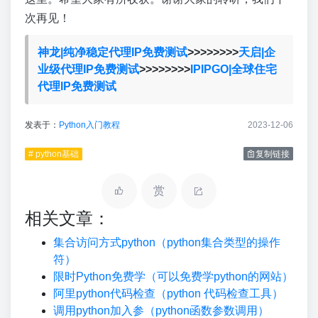
次再见！
神龙|纯净稳定代理IP免费测试
>>>>>>>>
天启|企
业级代理IP免费测试
>>>>>>>>
IPIPGO|全球住宅
代理IP免费测试
发表于：
Python入门教程
2023-12-06
# python基础
复制链接
赏
相关文章：
集合访问方式python（python集合类型的操作
符）
限时Python免费学（可以免费学python的网站）
阿里python代码检查（python 代码检查工具）
调用python加入参（python函数参数调用）