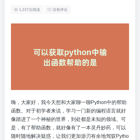
1,337次阅读
没有评论
嗨，大家好，我今天想和大家聊一聊Python中的帮助
函数。对于初学者来说，学习一门新的编程语言就好
像踏进了一个神秘的世界，到处都是未知的领域。可
是，有了帮助函数，就好像有了一本灵丹妙药，可以
随时随地解决疑惑，让我们更加游刃有余地驾驭Pytho