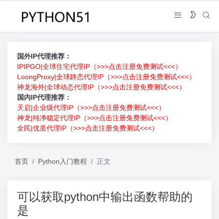
国外IP代理推荐：
IPIPGO|全球住宅代理IP（>>>点击注册免费测试<<<）
LoongProxy|全球静态代理IP（>>>点击注册免费测试<<<）
神龙海外|全球动态代理IP（>>>点击注册免费测试<<<）
国内IP代理推荐：
天启|企业级代理IP（>>>点击注册免费测试<<<）
神龙|纯净稳定代理IP（>>>点击注册免费测试<<<）
全民|优质代理IP（>>>点击注册免费测试<<<）
首页
Python入门教程
正文
可以获取python中输出函数帮助的
是