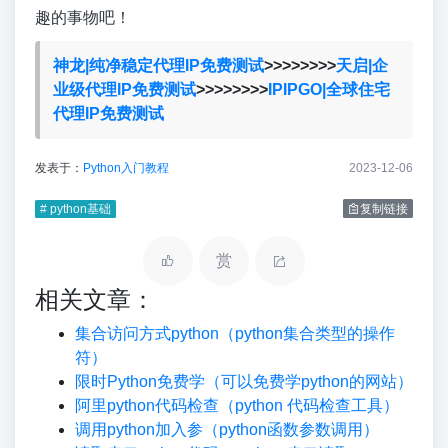
趣的事物吧！
神龙|纯净稳定代理IP免费测试
>>>>>>>>
天启|企
业级代理IP免费测试
>>>>>>>>
IPIPGO|全球住宅
代理IP免费测试
发表于：
Python入门教程
2023-12-06
# python基础
复制链接
赏
相关文章：
集合访问方式python（python集合类型的操作
符）
限时Python免费学（可以免费学python的网站）
阿里python代码检查（python 代码检查工具）
调用python加入参（python函数参数调用）