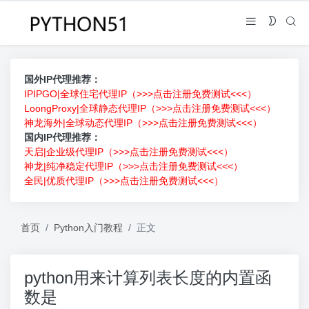
国外IP代理推荐：
IPIPGO|全球住宅代理IP（>>>点击注册免费测试<<<）
LoongProxy|全球静态代理IP（>>>点击注册免费测试<<<）
神龙海外|全球动态代理IP（>>>点击注册免费测试<<<）
国内IP代理推荐：
天启|企业级代理IP（>>>点击注册免费测试<<<）
神龙|纯净稳定代理IP（>>>点击注册免费测试<<<）
全民|优质代理IP（>>>点击注册免费测试<<<）
首页
Python入门教程
正文
python用来计算列表长度的内置函
数是