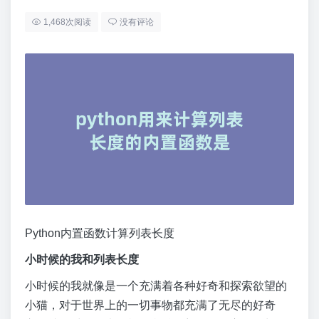
1,468次阅读
没有评论
Python内置函数计算列表长度
小时候的我和列表长度
小时候的我就像是一个充满着各种好奇和探索欲望的
小猫，对于世界上的一切事物都充满了无尽的好奇