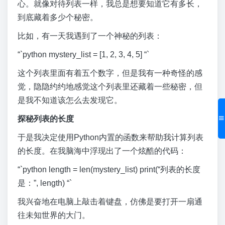
心。就像对待列表一样，我总是想要知道它有多长，
到底藏着多少个秘密。
比如，有一天我遇到了一个神秘的列表：
“`python mystery_list = [1, 2, 3, 4, 5] “`
这个列表里面有着五个数字，但是我有一种奇怪的感
觉，隐隐约约地感觉这个列表里还藏着一些秘密，但
是我不知道该怎么去发现它。
探秘列表的长度
于是我决定使用Python内置的函数来帮助我计算列表
的长度。在我脑海中浮现出了一个炫酷的代码：
“`python length = len(mystery_list) print(“列表的长度
是：”, length) “`
我兴奋地在电脑上敲击着键盘，仿佛是要打开一扇通
往未知世界的大门。