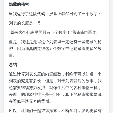
隐藏的秘密
当我运行了这段代码，屏幕上骤然出现了一个数字：
列表的长度是： 5
“原来这个列表里面只有五个数字！”我喃喃自语道。
但是，我还是觉得这个列表里一定还有一些隐藏的秘
密，因为我真的觉得这五个数字中还隐藏着更多的故
事。
总结
通过计算列表长度的内置函数，我终于可以知道一个
列表的究竟有多长，但是，对于列表背后的故事，我
还需要继续努力发掘。就像生活中的各种事物一样，
表面上的现象往往只是一部分，真正的秘密常常隐藏
在看似平淡无奇的背后。
所以，让我们一起继续探索，不断学习，发现更多有