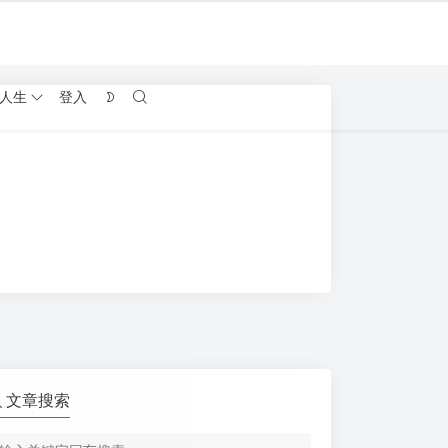
人生
登入
文章搜索