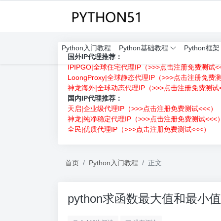
Python入门教程
Python基础教程
Python框架
国外IP代理推荐：
IPIPGO|全球住宅代理IP（>>>点击注册免费测试<
LoongProxy|全球静态代理IP（>>>点击注册免费
神龙海外|全球动态代理IP（>>>点击注册免费测试<
国内IP代理推荐：
天启|企业级代理IP（>>>点击注册免费测试<<<）
神龙|纯净稳定代理IP（>>>点击注册免费测试<<<
全民|优质代理IP（>>>点击注册免费测试<<<）
首页
Python入门教程
正文
python求函数最大值和最小值