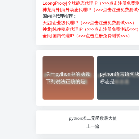
LoongProxy|全球静态代理IP（>>>点击注册免费
神龙海外|海外动态代理IP（>>>点击注册免费测试<
国内IP代理推荐：
天启|企业级代理IP（>>>点击注册免费测试<<<）
神龙|纯净稳定代理IP（>>>点击注册免费测试<<<
全民|国内代理IP（>>>点击注册免费测试<<<）
关于python中的函数
python语言语句
下列说法正确的是
标志是
python求二元函数最大值
上一篇