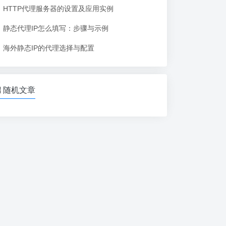
HTTP代理服务器的设置及应用实例
静态代理IP怎么填写：步骤与示例
海外静态IP的代理选择与配置
随机文章