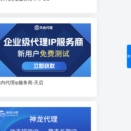
内代理ip服务商-天启