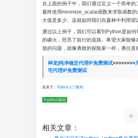
在上面的例子中，我们通过定义一个简单的二
最终使用minimize_scalar函数来求
大值是多少。这就如同我们在森林中利用望
通过以上例子，我们可以看到Python是
的磷火，照亮了前行的道路。希望大家能够在
值的问题，就像勇敢的探险家一样，勇往直
神龙|纯净稳定代理IP免费测试
>>>>>>>>
宅代理IP免费测试
发表于：
Python入门教程
# python基础
相关文章：