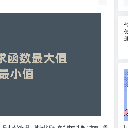
国
和最小值的问题。就好比我们在森林中迷失了方向，需