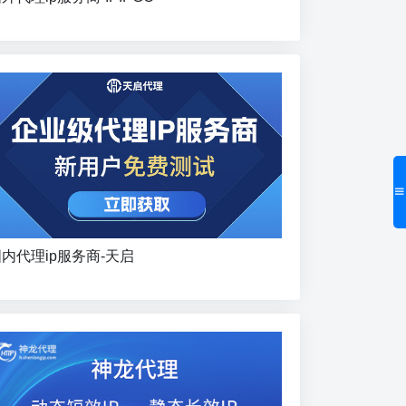
内代理ip服务商-天启