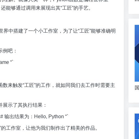
，还能够通过调用来展现出其“工匠”的手艺。
程世界中搭建了一个小工作室，为了让“工匠”能够准确明
示例吧：
name “`
数来触发“工匠”的工作，就如同我们去工作时需要主
国
并展示了其执行结果：
sult) # 输出结果为：Hello, Python “`
”的工作室，让他为我们制作出了精美的作品。