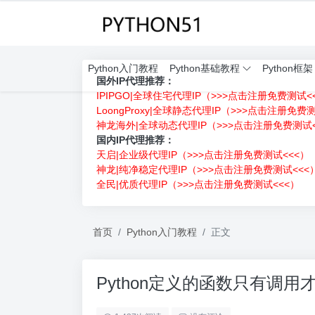
Python入门教程
Python基础教程
Python框架
国外IP代理推荐：
IPIPGO|全球住宅代理IP（>>>点击注册免费测试<
LoongProxy|全球静态代理IP（>>>点击注册免费
神龙海外|全球动态代理IP（>>>点击注册免费测试<
国内IP代理推荐：
天启|企业级代理IP（>>>点击注册免费测试<<<）
神龙|纯净稳定代理IP（>>>点击注册免费测试<<<
全民|优质代理IP（>>>点击注册免费测试<<<）
首页
Python入门教程
正文
Python定义的函数只有调用