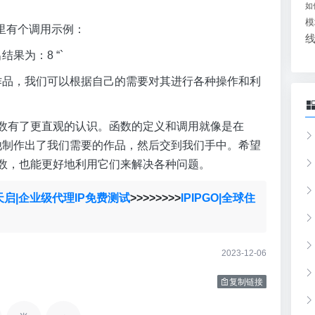
如
模
里有个调用示例：
 # 输出结果为：8 “`
作品，我们可以根据自己的需要对其进行各种操作和利
n函数有了更直观的认识。函数的定义和调用就像是在
他制作出了我们需要的作品，然后交到我们手中。希望
n函数，也能更好地利用它们来解决各种问题。
天启|企业级代理IP免费测试
>>>>>>>>
IPIPGO|全球住
2023-12-06
复制链接