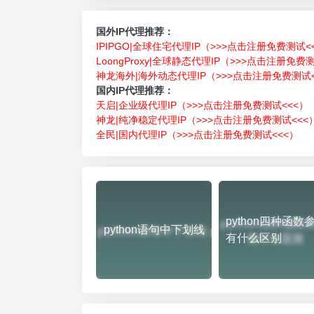
国外IP代理推荐：
IPIPGO|全球住宅代理IP（>>>点击注册免费测试<
LoongProxy|全球静态代理IP（>>>点击注册免费
神龙海外|海外动态代理IP（>>>点击注册免费测试<
国内IP代理推荐：
天启|企业级代理IP（>>>点击注册免费测试<<<）
神龙|纯净稳定代理IP（>>>点击注册免费测试<<<
全民|国内代理IP（>>>点击注册免费测试<<<）
python四种函数
python语句中下划线
有什么区别