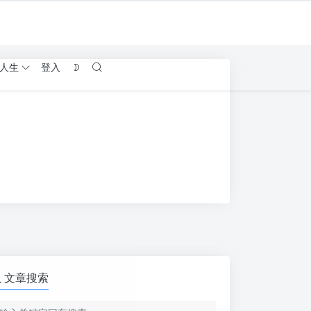
人生
登入
文章搜索