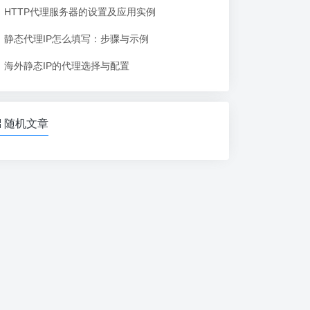
HTTP代理服务器的设置及应用实例
静态代理IP怎么填写：步骤与示例
海外静态IP的代理选择与配置
随机文章