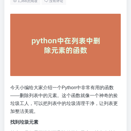
1,368次阅读
没有评论
今天小编给大家介绍一个Python中非常有用的函数
——删除列表中的元素。这个函数就像一个神奇的捡
垃圾工人，可以把列表中的垃圾清理干净，让列表更
加整洁美观。
找到垃圾元素