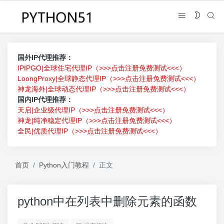
国外IP代理推荐：
IPIPGO|全球住宅代理IP（>>>点击注册免费测试<<<）
LoongProxy|全球静态代理IP（>>>点击注册免费测试<<<）
神龙海外|全球动态代理IP（>>>点击注册免费测试<<<）
国内IP代理推荐：
天启|企业级代理IP（>>>点击注册免费测试<<<）
神龙|纯净稳定代理IP（>>>点击注册免费测试<<<）
全民|优质代理IP（>>>点击注册免费测试<<<）
首页
Python入门教程
正文
python中在列表中删除元素的函数