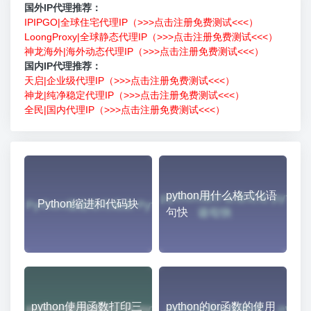
国外IP代理推荐：
IPIPGO|全球住宅代理IP（>>>点击注册免费测试<<<）
LoongProxy|全球静态代理IP（>>>点击注册免费测试<<<）
神龙海外|海外动态代理IP（>>>点击注册免费测试<<<）
国内IP代理推荐：
天启|企业级代理IP（>>>点击注册免费测试<<<）
神龙|纯净稳定代理IP（>>>点击注册免费测试<<<）
全民|国内代理IP（>>>点击注册免费测试<<<）
python用什么格式化语
Python缩进和代码块
句快
python使用函数打印三
python的or函数的使用