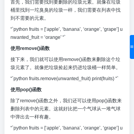
首先，我们需要找到要删除的垃圾元素。就像在垃圾
桶里找到一坨臭臭的垃圾一样，我们需要在列表中找
到不需要的元素。
“`python fruits = [‘apple’, ‘banana’, ‘orange’, ‘grape’] u
nwanted_fruit = ‘orange’ “`
使用remove()函数
接下来，我们就可以使用remove()函数来删除这个垃
圾元素了。就像把垃圾捡起来扔进垃圾桶一样简单。
“`python fruits.remove(unwanted_fruit) print(fruits) “`
使用pop()函数
除了remove()函数之外，我们还可以使用pop()函数来
删除列表中的元素。这就好比把一个气球从一堆气球
中弹出去一样有趣。
“`python fruits = [‘apple’, ‘banana’, ‘orange’, ‘grape’] u