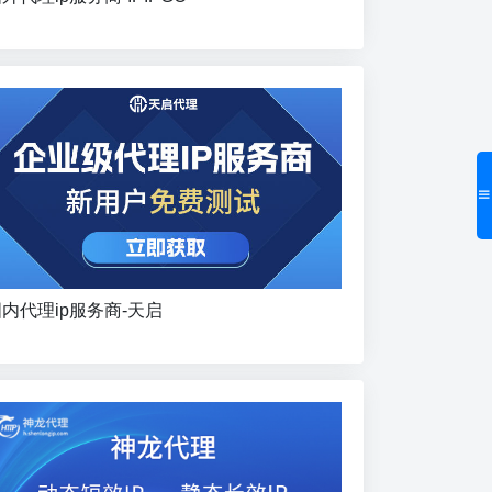
内代理ip服务商-天启