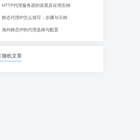
HTTP代理服务器的设置及应用实例
静态代理IP怎么填写：步骤与示例
海外静态IP的代理选择与配置
随机文章