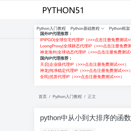
Python入门教程
Python基础教程
Python框架
国外IP代理推荐：
IPIPGO|全球住宅代理IP（>>>点击注册免费测试<
LoongProxy|全球静态代理IP（>>>点击注册免费
神龙海外|全球动态代理IP（>>>点击注册免费测试<
国内IP代理推荐：
天启|企业级代理IP（>>>点击注册免费测试<<<）
神龙|纯净稳定代理IP（>>>点击注册免费测试<<<
全民|优质代理IP（>>>点击注册免费测试<<<）
首页
Python入门教程
正文
python中从小到大排序的函数