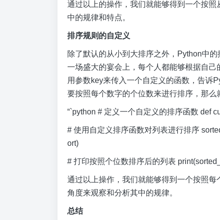
通过以上的操作，我们就能够得到一个按照
中的规律和特点。
排序规则的自定义
除了默认的从小到大排序之外，Python
一场盛大的宴会上，每个人都能够根据自己的
用参数key来传入一个自定义的函数，告诉P
要按照每个数字的个位数来进行排序，那么
“`python # 定义一个自定义的排序函数 def custom
# 使用自定义排序函数对列表进行排序 sorted_number
ort)
# 打印按照个位数排序后的列表 print(sorted_num
通过以上操作，我们就能够得到一个按照每
角度来观察和分析其中的规律。
总结