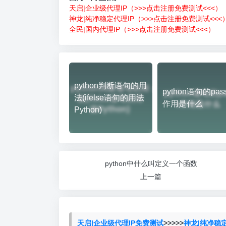
天启|企业级代理IP（>>>点击注册免费测试<<<）
神龙|纯净稳定代理IP（>>>点击注册免费测试<<<
全民|国内代理IP（>>>点击注册免费测试<<<）
python判断语句的用
python语句的pas
法(ifelse语句的用法
作用是什么
Python)
python中什么叫定义一个函数
上一篇
天启|企业级代理IP免费测试
>>>>>
神龙|纯净稳