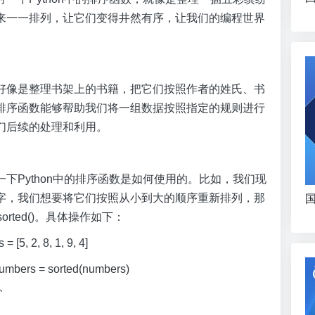
来一一排列，让它们变得井然有序，让我们的编程世界
好像是整理书架上的书籍，把它们按照作者的姓氏、书
排序函数能够帮助我们将一组数据按照指定的规则进行
们后续的处理和利用。
下Python中的排序函数是如何使用的。比如，我们现
字，我们想要将它们按照从小到大的顺序重新排列，那
国
rted()。具体操作如下：
 2, 8, 1, 9, 4]
ers = sorted(numbers)
`