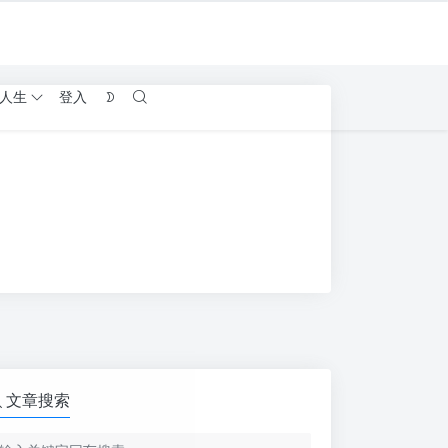
人生
登入
文章搜索