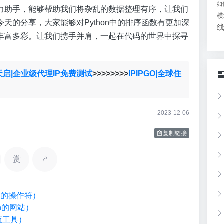
如
力助手，能够帮助我们将杂乱的数据整理有序，让我们
模
天的分享，大家能够对Python中的排序函数有更加深
丰富多彩。让我们携手并肩，一起在代码的世界中探寻
。
天启|企业级代理IP免费测试
>>>>>>>>
IPIPGO|全球住
2023-12-06
复制链接
赏
类型的操作符）
on的网站）
检查工具）