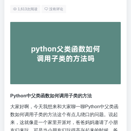
1,613次阅读
没有评论
Python中父类函数如何调用子类的方法
大家好啊，今天我想来和大家聊一聊Python中父类函
数如何调用子类的方法这个有点儿绕口的问题。说起
来，这就像是一个家里开派对，爸爸妈妈邀请了小朋
友们来玩，可是当小朋友们玩得高兴起来的时候，爸