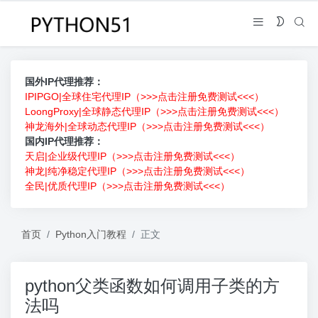
国外IP代理推荐：
IPIPGO|全球住宅代理IP（>>>点击注册免费测试<<<）
LoongProxy|全球静态代理IP（>>>点击注册免费测试<<<）
神龙海外|全球动态代理IP（>>>点击注册免费测试<<<）
国内IP代理推荐：
天启|企业级代理IP（>>>点击注册免费测试<<<）
神龙|纯净稳定代理IP（>>>点击注册免费测试<<<）
全民|优质代理IP（>>>点击注册免费测试<<<）
首页
Python入门教程
正文
python父类函数如何调用子类的方
法吗