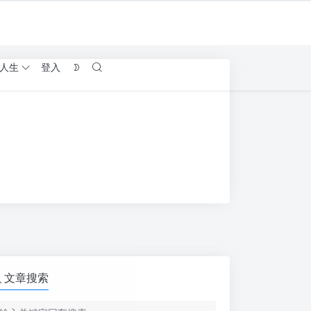
人生
登入
文章搜索