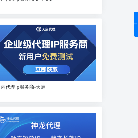
内代理ip服务商-天启