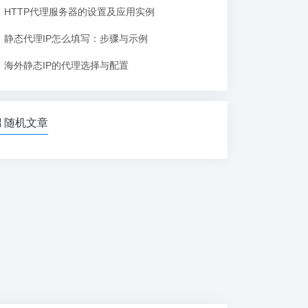
HTTP代理服务器的设置及应用实例
静态代理IP怎么填写：步骤与示例
海外静态IP的代理选择与配置
随机文章