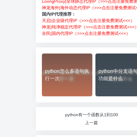
LoongProxy|全球静态代理IP（>>>点击注册免费
神龙海外|海外动态代理IP（>>>点击注册免费测试<
国内IP代理推荐：
天启|企业级代理IP（>>>点击注册免费测试<<<）
神龙|纯净稳定代理IP（>>>点击注册免费测试<<<
全民|国内代理IP（>>>点击注册免费测试<<<）
python怎么多语句执
python中分支语
行一次
功能是什么
python有一个函数从1到100
上一篇