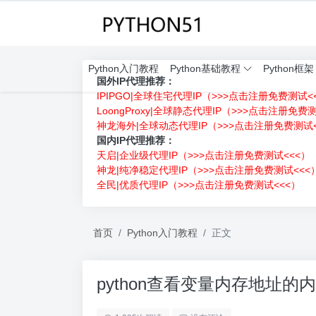
Python入门教程
Python基础教程
Python框架
国外IP代理推荐：
IPIPGO|全球住宅代理IP（>>>点击注册免费测试<
LoongProxy|全球静态代理IP（>>>点击注册免费
神龙海外|全球动态代理IP（>>>点击注册免费测试<
国内IP代理推荐：
天启|企业级代理IP（>>>点击注册免费测试<<<）
神龙|纯净稳定代理IP（>>>点击注册免费测试<<<
全民|优质代理IP（>>>点击注册免费测试<<<）
首页
Python入门教程
正文
python查看变量内存地址的