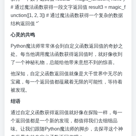
# 通过魔法函数获得一段文字返回值 result3 = magic_f
unction([1, 2, 3]) # 通过魔法函数获得一个复杂的数据
结构返回值 “`
心灵的共鸣
Python魔法师常常体会到自定义函数返回值的奇妙之
处。每当他调用魔法函数获得返回值时，就好像收到
了一个神秘礼物，总能给他带来意想不到的惊喜。
他深知，自定义函数返回值就像是大千世界中无尽的
宝藏，每一个返回值都蕴藏着无限的可能性，等待着
被发现。
结语
通过自定义函数获得返回值就好像在探险一样，每一
个返回值都是一个新的发现，都值得我们去细细品
味。让我们跟随Python魔法师的脚步，去探寻这个神