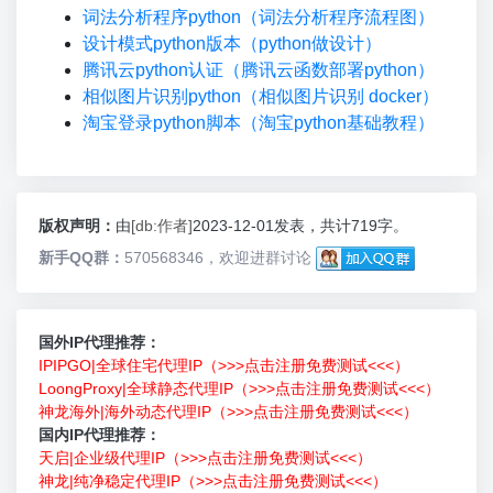
词法分析程序python（词法分析程序流程图）
设计模式python版本（python做设计）
腾讯云python认证（腾讯云函数部署python）
相似图片识别python（相似图片识别 docker）
淘宝登录python脚本（淘宝python基础教程）
版权声明：
由
[db:作者]
2023-12-01发表，共计719字。
新手QQ群：
570568346，欢迎进群讨论
国外IP代理推荐：
IPIPGO|全球住宅代理IP（>>>点击注册免费测试<<<）
LoongProxy|全球静态代理IP（>>>点击注册免费测试<<<）
神龙海外|海外动态代理IP（>>>点击注册免费测试<<<）
国内IP代理推荐：
天启|企业级代理IP（>>>点击注册免费测试<<<）
神龙|纯净稳定代理IP（>>>点击注册免费测试<<<）