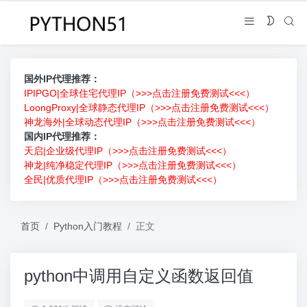
国外IP代理推荐：
IPIPGO|全球住宅代理IP（>>>点击注册免费测试<<<）
LoongProxy|全球静态代理IP（>>>点击注册免费测试<<<）
神龙海外|全球动态代理IP（>>>点击注册免费测试<<<）
国内IP代理推荐：
天启|企业级代理IP（>>>点击注册免费测试<<<）
神龙|纯净稳定代理IP（>>>点击注册免费测试<<<）
全民|优质代理IP（>>>点击注册免费测试<<<）
首页
Python入门教程
正文
python中调用自定义函数返回值