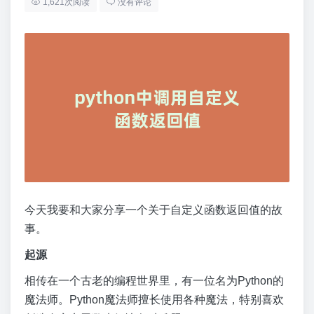
1,621次阅读
没有评论
今天我要和大家分享一个关于自定义函数返回值的故
事。
起源
相传在一个古老的编程世界里，有一位名为Python的
魔法师。Python魔法师擅长使用各种魔法，特别喜欢