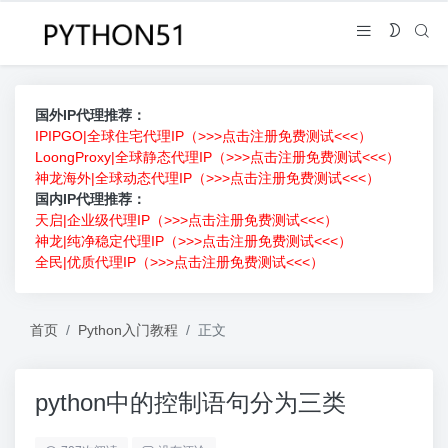
国外IP代理推荐：
IPIPGO|全球住宅代理IP（>>>点击注册免费测试<<<）
LoongProxy|全球静态代理IP（>>>点击注册免费测试<<<）
神龙海外|全球动态代理IP（>>>点击注册免费测试<<<）
国内IP代理推荐：
天启|企业级代理IP（>>>点击注册免费测试<<<）
神龙|纯净稳定代理IP（>>>点击注册免费测试<<<）
全民|优质代理IP（>>>点击注册免费测试<<<）
首页
Python入门教程
正文
python中的控制语句分为三类