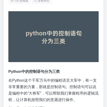
707次阅读
没有评论
Python中的控制语句分为三类
在Python这个千军万马中的编程语言大军中，有一支
非常重要的力量，那就是控制语句。控制语句可以说
是编程中的”大将军”，可以帮助我们掌握程序的逻辑流
程，让计算机按照我们的意愿进行操作。