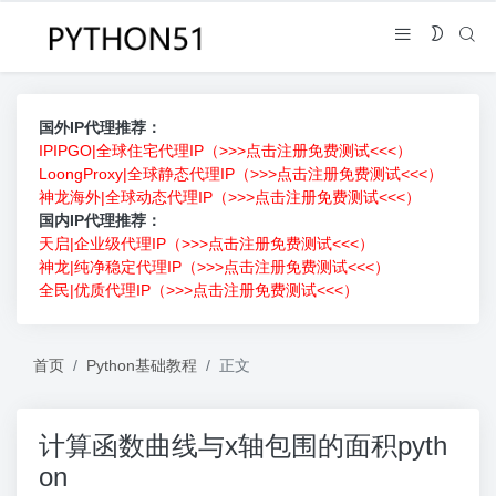
国外IP代理推荐：
IPIPGO|全球住宅代理IP（>>>点击注册免费测试<<<）
LoongProxy|全球静态代理IP（>>>点击注册免费测试<<<）
神龙海外|全球动态代理IP（>>>点击注册免费测试<<<）
国内IP代理推荐：
天启|企业级代理IP（>>>点击注册免费测试<<<）
神龙|纯净稳定代理IP（>>>点击注册免费测试<<<）
全民|优质代理IP（>>>点击注册免费测试<<<）
首页
Python基础教程
正文
计算函数曲线与x轴包围的面积pyth
on