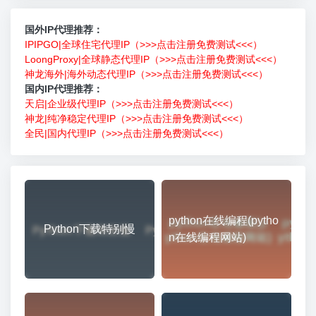
国外IP代理推荐：
IPIPGO|全球住宅代理IP（>>>点击注册免费测试<<<）
LoongProxy|全球静态代理IP（>>>点击注册免费测试<<<）
神龙海外|海外动态代理IP（>>>点击注册免费测试<<<）
国内IP代理推荐：
天启|企业级代理IP（>>>点击注册免费测试<<<）
神龙|纯净稳定代理IP（>>>点击注册免费测试<<<）
全民|国内代理IP（>>>点击注册免费测试<<<）
python在线编程(pytho
Python下载特别慢
n在线编程网站)