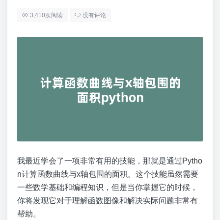
3,410次阅读
没有评论
我最近学会了一项非常有用的技能，那就是通过Pytho
n计算函数曲线与x轴包围的面积。这个技能虽然需要
一些数学基础和编程知识，但是当你掌握它的时候，
你将发现它对于理解函数图像和解决实际问题非常有
帮助。