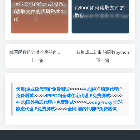
读取文件的代码并修改
python如何读取文件的
(读取文件的代码Pytho
数据
n)
编写函数统计某个字符的个数Python
转换成二进制的函数python
上一篇
下一篇
天启|企业级代理IP免费测试
>>>>>
神龙|纯净稳定代理IP
免费测试
>>>>>
IPIPGO|全球住宅代理IP免费测试
>>>>>
神龙|国外动态代理IP免费测试
>>>>>
LoongProxy|全球
静态代理IP免费测试
>>>>>
全民|国内代理IP免费测试