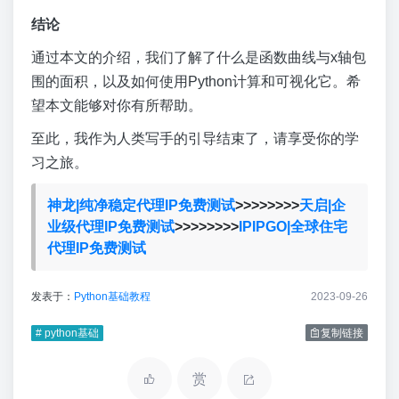
结论
通过本文的介绍，我们了解了什么是函数曲线与x轴包
围的面积，以及如何使用Python计算和可视化它。希
望本文能够对你有所帮助。
至此，我作为人类写手的引导结束了，请享受你的学
习之旅。
神龙|纯净稳定代理IP免费测试
>>>>>>>>
天启|企
业级代理IP免费测试
>>>>>>>>
IPIPGO|全球住宅
代理IP免费测试
发表于：
Python基础教程
2023-09-26
# python基础
复制链接
赏