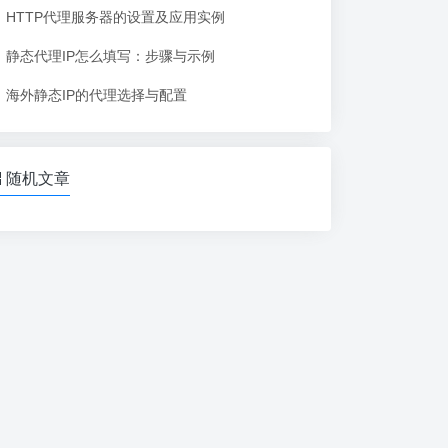
HTTP代理服务器的设置及应用实例
静态代理IP怎么填写：步骤与示例
海外静态IP的代理选择与配置
随机文章