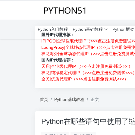
Python入门教程
Python基础教程
Python框架
国外IP代理推荐：
IPIPGO|全球住宅代理IP（>>>点击注册免费测试<
LoongProxy|全球静态代理IP（>>>点击注册免费
神龙海外|全球动态代理IP（>>>点击注册免费测试<
国内IP代理推荐：
天启|企业级代理IP（>>>点击注册免费测试<<<）
神龙|纯净稳定代理IP（>>>点击注册免费测试<<<
全民|优质代理IP（>>>点击注册免费测试<<<）
首页
Python基础教程
正文
Python在哪些语句中使用了