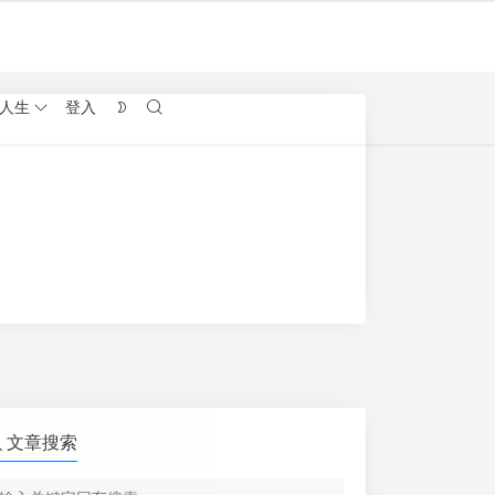
人生
登入
文章搜索