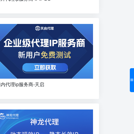
内代理ip服务商-天启