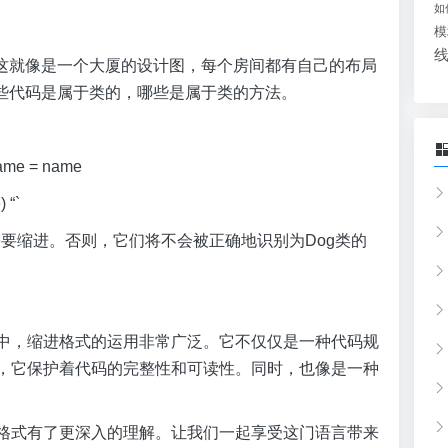
如
模
这就像是一个大厦的设计图，每个房间都有自己的布局
些代码是属于类的，哪些是属于类的方法。
.name = name
 “`
方法都需要缩进。否则，它们将不会被正确地识别为Dog类的
on中，缩进格式的运用非常广泛。它不仅仅是一种代码规
把锁，它保护着代码的完整性和可读性。同时，也像是一种
缩进格式有了更深入的理解。让我们一起享受这门语言带来