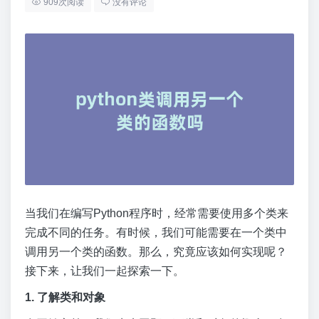
909次阅读
没有评论
当我们在编写Python程序时，经常需要使用多个类来
完成不同的任务。有时候，我们可能需要在一个类中
调用另一个类的函数。那么，究竟应该如何实现呢？
接下来，让我们一起探索一下。
1. 了解类和对象