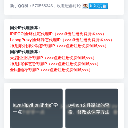
新手QQ群：
570568346，欢迎进群讨论
国外IP代理推荐：
IPIPGO|全球住宅代理IP（>>>点击注册免费测试<<<）
LoongProxy|全球静态代理IP（>>>点击注册免费测试<<<）
神龙海外|海外动态代理IP（>>>点击注册免费测试<<<）
国内IP代理推荐：
天启|企业级代理IP（>>>点击注册免费测试<<<）
神龙|纯净稳定代理IP（>>>点击注册免费测试<<<）
全民|国内代理IP（>>>点击注册免费测试<<<）
java和python哪个好学
python文件路径的查
一点
看、修改及保存方法