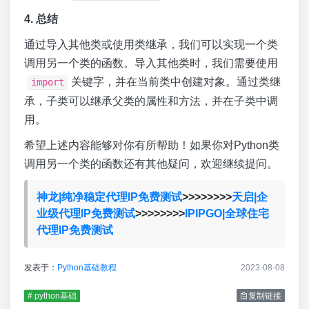
4. 总结
通过导入其他类或使用类继承，我们可以实现一个类
调用另一个类的函数。导入其他类时，我们需要使用
关键字，并在当前类中创建对象。通过类继
import
承，子类可以继承父类的属性和方法，并在子类中调
用。
希望上述内容能够对你有所帮助！如果你对Python类
调用另一个类的函数还有其他疑问，欢迎继续提问。
神龙|纯净稳定代理IP免费测试
>>>>>>>>
天启|企
业级代理IP免费测试
>>>>>>>>
IPIPGO|全球住宅
代理IP免费测试
发表于：
Python基础教程
2023-08-08
# python基础
复制链接