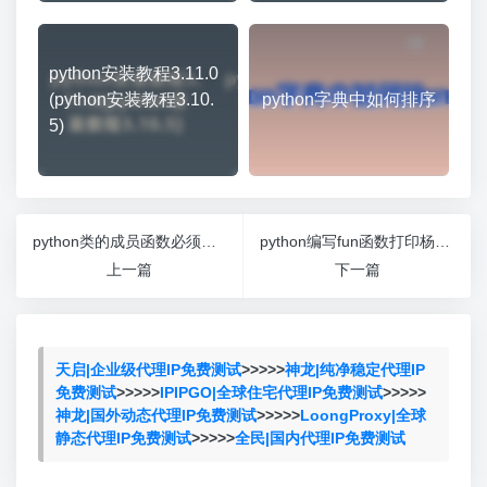
python安装教程3.11.0
(python安装教程3.10.
python字典中如何排序
5)
python类的成员函数必须有一个参数
python编写fun函数打印杨辉三角形
上一篇
下一篇
天启|企业级代理IP免费测试
>>>>>
神龙|纯净稳定代理IP
免费测试
>>>>>
IPIPGO|全球住宅代理IP免费测试
>>>>>
神龙|国外动态代理IP免费测试
>>>>>
LoongProxy|全球
静态代理IP免费测试
>>>>>
全民|国内代理IP免费测试