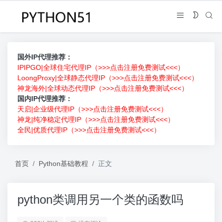
国外IP代理推荐：
IPIPGO|全球住宅代理IP（>>>点击注册免费测试<<<）
LoongProxy|全球静态代理IP（>>>点击注册免费测试<<<）
神龙海外|全球动态代理IP（>>>点击注册免费测试<<<）
国内IP代理推荐：
天启|企业级代理IP（>>>点击注册免费测试<<<）
神龙|纯净稳定代理IP（>>>点击注册免费测试<<<）
全民|优质代理IP（>>>点击注册免费测试<<<）
首页
Python基础教程
正文
python类调用另一个类的函数吗