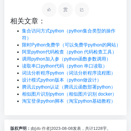
赏
相关文章：
集合访问方式python（python集合类型的操作
符）
限时Python免费学（可以免费学python的网站）
阿里python代码检查（python 代码检查工具）
调用python加入参（python函数参数调用）
读取串口python代码（python 串口读取）
词法分析程序python（词法分析程序流程图）
设计模式python版本（python做设计）
腾讯云python认证（腾讯云函数部署python）
相似图片识别python（相似图片识别 docker）
淘宝登录python脚本（淘宝python基础教程）
版权声明：
由
[db:作者]
2023-08-08发表，共计1228字。