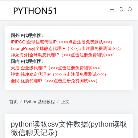
国外IP代理推荐：
IPIPGO|全球住宅代理IP（>>>点击注册免费测试<<<）
LoongProxy|全球静态代理IP（>>>点击注册免费测试<<<）
神龙海外|全球动态代理IP（>>>点击注册免费测试<<<）
国内IP代理推荐：
天启|企业级代理IP（>>>点击注册免费测试<<<）
神龙|纯净稳定代理IP（>>>点击注册免费测试<<<）
全民|优质代理IP（>>>点击注册免费测试<<<）
首页
Python基础教程
正文
python读取csv文件数据(python读取
微信聊天记录)