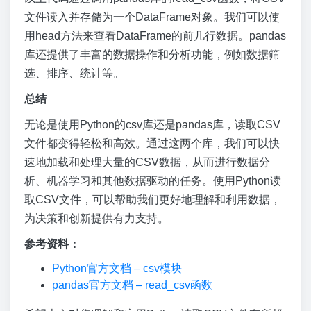
文件读入并存储为一个DataFrame对象。我们可以使
用head方法来查看DataFrame的前几行数据。pandas
库还提供了丰富的数据操作和分析功能，例如数据筛
选、排序、统计等。
总结
无论是使用Python的csv库还是pandas库，读取CSV
文件都变得轻松和高效。通过这两个库，我们可以快
速地加载和处理大量的CSV数据，从而进行数据分
析、机器学习和其他数据驱动的任务。使用Python读
取CSV文件，可以帮助我们更好地理解和利用数据，
为决策和创新提供有力支持。
参考资料：
Python官方文档 – csv模块
pandas官方文档 – read_csv函数