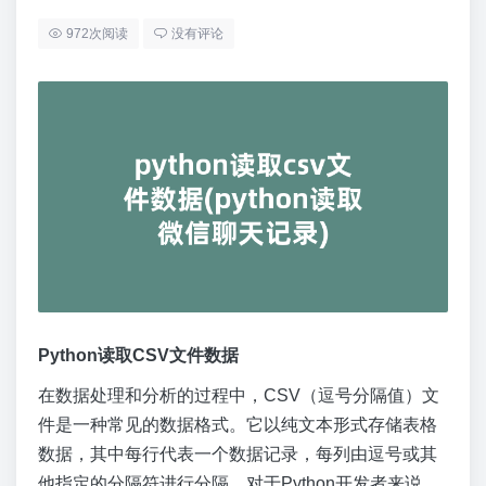
972次阅读
没有评论
Python读取CSV文件数据
在数据处理和分析的过程中，CSV（逗号分隔值）文
件是一种常见的数据格式。它以纯文本形式存储表格
数据，其中每行代表一个数据记录，每列由逗号或其
他指定的分隔符进行分隔。对于Python开发者来说，